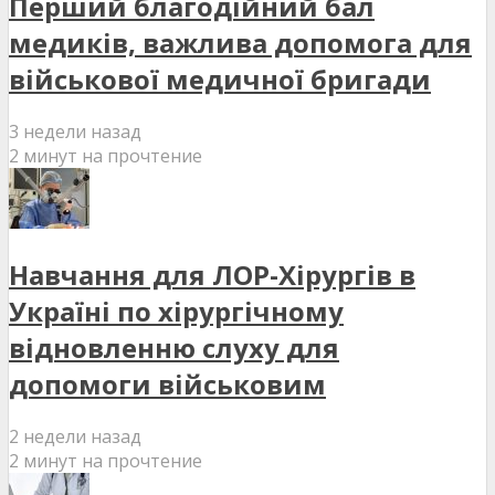
Перший благодійний бал
медиків, важлива допомога для
військової медичної бригади
3 недели назад
2 минут на прочтение
Навчання для ЛОР-Хірургів в
Україні по хірургічному
відновленню слуху для
допомоги військовим
2 недели назад
2 минут на прочтение