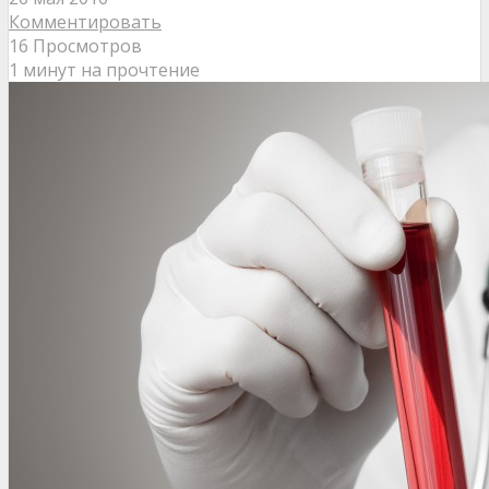
Комментировать
16 Просмотров
1 минут на прочтение