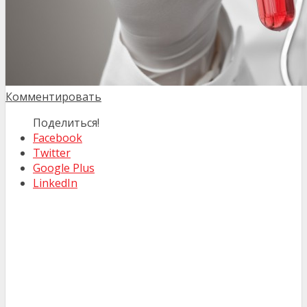
Комментировать
Поделиться!
Facebook
Twitter
Google Plus
LinkedIn