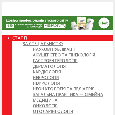
СТАТТІ
ЗА СПЕЦІАЛЬНІСТЮ
НАУКОВІ ПУБЛІКАЦІЇ
АКУШЕРСТВО ТА ГІНЕКОЛОГІЯ
ГАСТРОЕНТЕРОЛОГІЯ
ДЕРМАТОЛОГІЯ
КАРДІОЛОГІЯ
НЕВРОЛОГІЯ
НЕФРОЛОГІЯ
НЕОНАТОЛОГІЯ ТА ПЕДІАТРІЯ
ЗАГАЛЬНА ПРАКТИКА — СІМЕЙНА
МЕДИЦИНА
ОНКОЛОГІЯ
ОТОЛАРІНГОЛОГІЯ