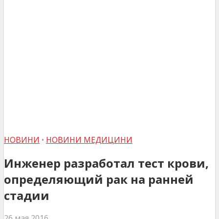
НОВИНИ
•
НОВИНИ МЕДИЦИНИ
Инженер разработал тест крови,
определяющий рак на ранней
стадии
26 мая 2016