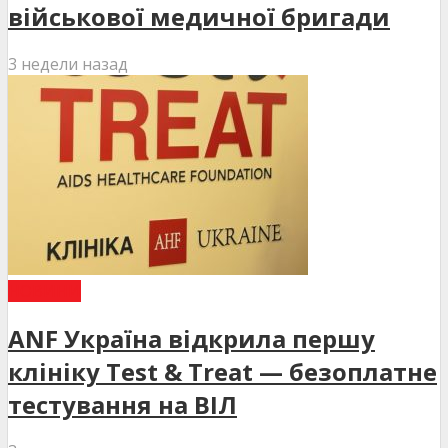
військової медичної бригади
3 недели назад
НОВИНИ
ANF Україна відкрила першу
клініку Test & Treat — безоплатне
тестування на ВІЛ