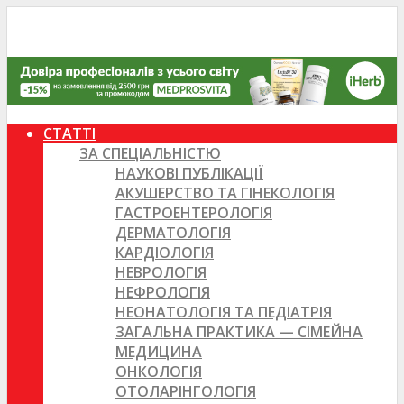
СТАТТІ
ЗА СПЕЦІАЛЬНІСТЮ
НАУКОВІ ПУБЛІКАЦІЇ
АКУШЕРСТВО ТА ГІНЕКОЛОГІЯ
ГАСТРОЕНТЕРОЛОГІЯ
ДЕРМАТОЛОГІЯ
КАРДІОЛОГІЯ
НЕВРОЛОГІЯ
НЕФРОЛОГІЯ
НЕОНАТОЛОГІЯ ТА ПЕДІАТРІЯ
ЗАГАЛЬНА ПРАКТИКА — СІМЕЙНА
МЕДИЦИНА
ОНКОЛОГІЯ
ОТОЛАРІНГОЛОГІЯ