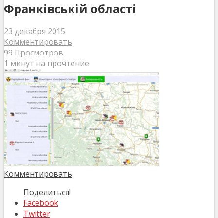
Франківській області
23 декабря 2015
Комментировать
99 Просмотров
1 минут на прочтение
Комментировать
Поделиться!
Facebook
Twitter