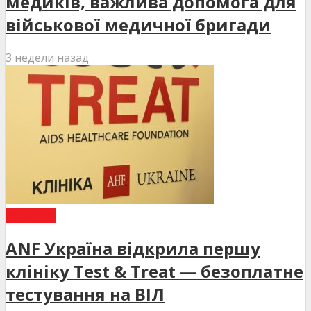
медиків, важлива допомога для
військової медичної бригади
3 недели назад
НОВИНИ
ANF Україна відкрила першу
клініку Test & Treat — безоплатне
тестування на ВІЛ