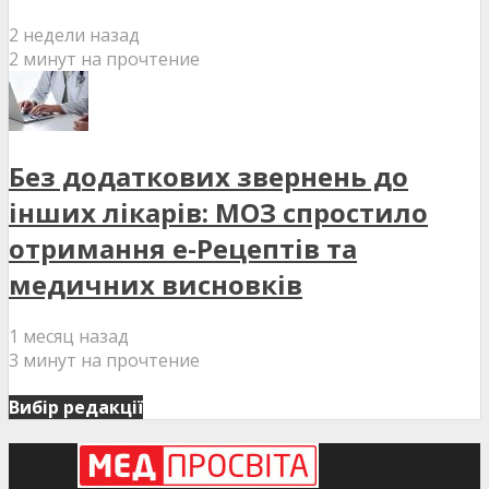
2 недели назад
2 минут на прочтение
Без додаткових звернень до
інших лікарів: МОЗ спростило
отримання е-Рецептів та
медичних висновків
1 месяц назад
3 минут на прочтение
Вибір редакції