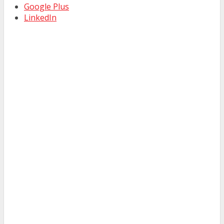
Google Plus
LinkedIn