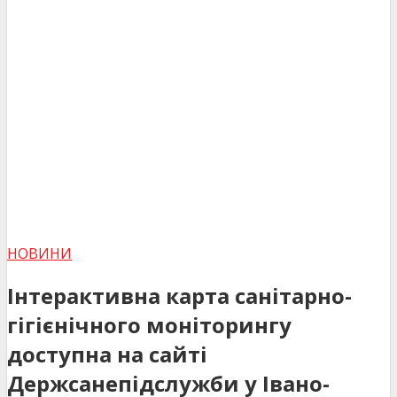
НОВИНИ
Інтерактивна карта санітарно-
гігієнічного моніторингу
доступна на сайті
Держсанепідслужби у Івано-