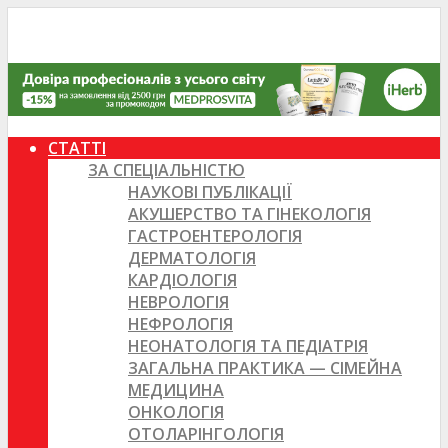
СТАТТІ
ЗА СПЕЦІАЛЬНІСТЮ
НАУКОВІ ПУБЛІКАЦІЇ
АКУШЕРСТВО ТА ГІНЕКОЛОГІЯ
ГАСТРОЕНТЕРОЛОГІЯ
ДЕРМАТОЛОГІЯ
КАРДІОЛОГІЯ
НЕВРОЛОГІЯ
НЕФРОЛОГІЯ
НЕОНАТОЛОГІЯ ТА ПЕДІАТРІЯ
ЗАГАЛЬНА ПРАКТИКА — СІМЕЙНА
МЕДИЦИНА
ОНКОЛОГІЯ
ОТОЛАРІНГОЛОГІЯ