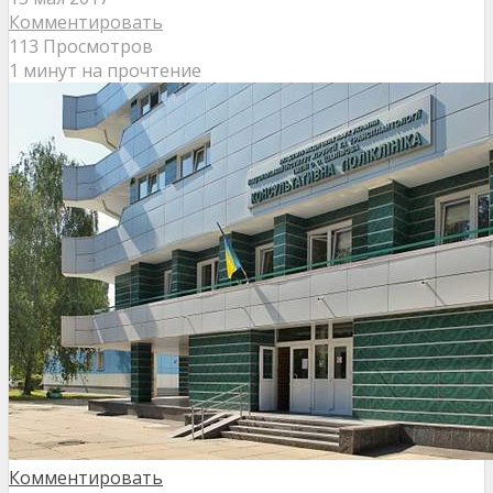
Комментировать
113 Просмотров
1 минут на прочтение
Комментировать