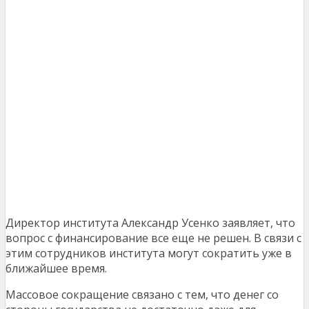
Директор института Александр Усенко заявляет, что
вопрос с финансирование все еще не решен. В связи с
этим сотрудников института могут сократить уже в
ближайшее время.
Массовое сокращение связано с тем, что денег со