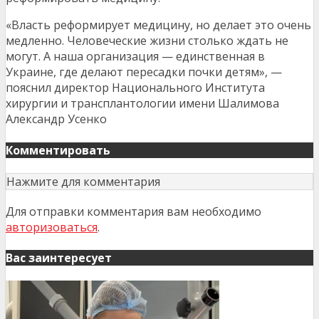
«Власть реформирует медицину, но делает это очень
медленно. Человеческие жизни столько ждать не
могут. А наша организация — единственная в
Украине, где делают пересадки почки детям», —
пояснил директор Национального Института
хирургии и трансплантологии имени Шалимова
Александр Усенко
Комментировать
Нажмите для комментария
Для отправки комментария вам необходимо
авторизоваться
.
Вас заинтересует