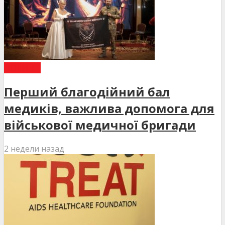
НОВИНИ
Перший благодійний бал
медиків, важлива допомога для
військової медичної бригади
2 недели назад