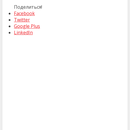
Поделиться!
Facebook
Twitter
Google Plus
LinkedIn