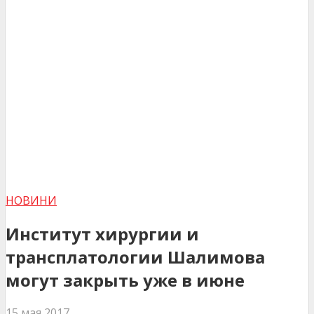
НОВИНИ
Институт хирургии и
трансплатологии Шалимова
могут закрыть уже в июне
15 мая 2017