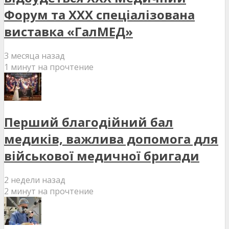
Форум та XXX спеціалізована
виставка «ГалМЕД»
3 месяца назад
1 минут на прочтение
Перший благодійний бал
медиків, важлива допомога для
військової медичної бригади
2 недели назад
2 минут на прочтение