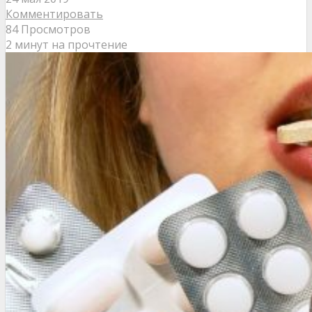
Комментировать
84 Просмотров
2 минут на прочтение