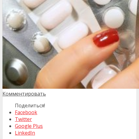
Комментировать
Поделиться!
Facebook
Twitter
Google Plus
LinkedIn