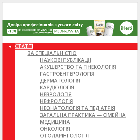
СТАТТІ
ЗА СПЕЦІАЛЬНІСТЮ
НАУКОВІ ПУБЛІКАЦІЇ
АКУШЕРСТВО ТА ГІНЕКОЛОГІЯ
ГАСТРОЕНТЕРОЛОГІЯ
ДЕРМАТОЛОГІЯ
КАРДІОЛОГІЯ
НЕВРОЛОГІЯ
НЕФРОЛОГІЯ
НЕОНАТОЛОГІЯ ТА ПЕДІАТРІЯ
ЗАГАЛЬНА ПРАКТИКА — СІМЕЙНА
МЕДИЦИНА
ОНКОЛОГІЯ
ОТОЛАРІНГОЛОГІЯ