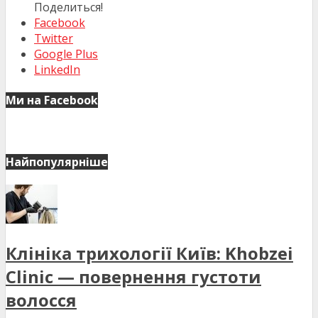
Поделиться!
Facebook
Twitter
Google Plus
LinkedIn
Ми на Facebook
Найпопулярніше
Клініка трихології Київ: Khobzei
Clinic — повернення густоти
волосся