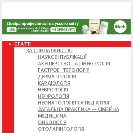
СТАТТІ
ЗА СПЕЦІАЛЬНІСТЮ
НАУКОВІ ПУБЛІКАЦІЇ
АКУШЕРСТВО ТА ГІНЕКОЛОГІЯ
ГАСТРОЕНТЕРОЛОГІЯ
ДЕРМАТОЛОГІЯ
КАРДІОЛОГІЯ
НЕВРОЛОГІЯ
НЕФРОЛОГІЯ
НЕОНАТОЛОГІЯ ТА ПЕДІАТРІЯ
ЗАГАЛЬНА ПРАКТИКА — СІМЕЙНА
МЕДИЦИНА
ОНКОЛОГІЯ
ОТОЛАРІНГОЛОГІЯ