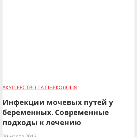
АКУШЕРСТВО ТА ГІНЕКОЛОГІЯ
Инфекции мочевых путей у
беременных. Современные
подходы к лечению
20 марта 2013