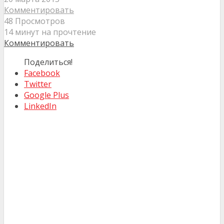
Комментировать
48 Просмотров
14 минут на прочтение
Комментировать
Поделиться!
Facebook
Twitter
Google Plus
LinkedIn