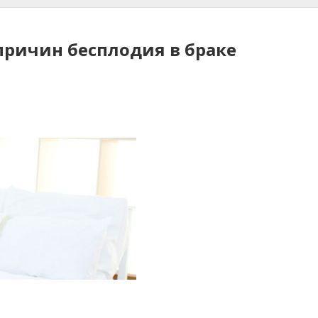
причин бесплодия в браке