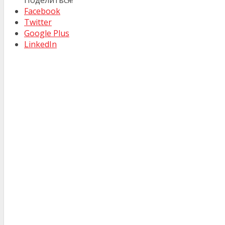
Facebook
Twitter
Google Plus
LinkedIn