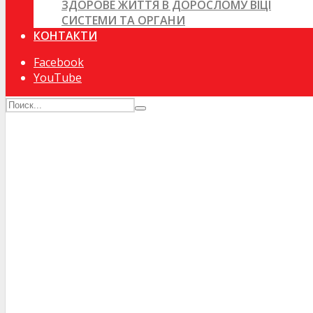
ЗДОРОВЕ ЖИТТЯ В ДОРОСЛОМУ ВІЦІ
СИСТЕМИ ТА ОРГАНИ
КОНТАКТИ
Facebook
YouTube