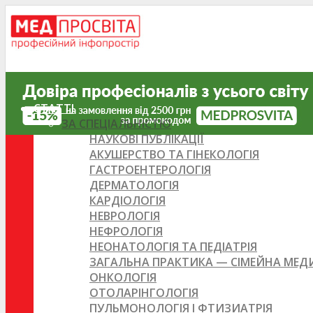
СТАТТІ
ЗА СПЕЦІАЛЬНІСТЮ
НАУКОВІ ПУБЛІКАЦІЇ
АКУШЕРСТВО ТА ГІНЕКОЛОГІЯ
ГАСТРОЕНТЕРОЛОГІЯ
ДЕРМАТОЛОГІЯ
КАРДІОЛОГІЯ
НЕВРОЛОГІЯ
НЕФРОЛОГІЯ
НЕОНАТОЛОГІЯ ТА ПЕДІАТРІЯ
ЗАГАЛЬНА ПРАКТИКА — СІМЕЙНА МЕ
ОНКОЛОГІЯ
ОТОЛАРІНГОЛОГІЯ
ПУЛЬМОНОЛОГІЯ І ФТИЗИАТРІЯ