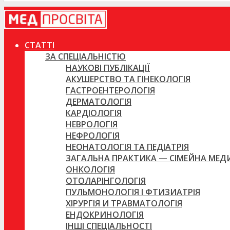
СТАТТІ
ЗА СПЕЦІАЛЬНІСТЮ
НАУКОВІ ПУБЛІКАЦІЇ
АКУШЕРСТВО ТА ГІНЕКОЛОГІЯ
ГАСТРОЕНТЕРОЛОГІЯ
ДЕРМАТОЛОГІЯ
КАРДІОЛОГІЯ
НЕВРОЛОГІЯ
НЕФРОЛОГІЯ
НЕОНАТОЛОГІЯ ТА ПЕДІАТРІЯ
ЗАГАЛЬНА ПРАКТИКА — СІМЕЙНА МЕ
ОНКОЛОГІЯ
ОТОЛАРІНГОЛОГІЯ
ПУЛЬМОНОЛОГІЯ І ФТИЗИАТРІЯ
ХІРУРГІЯ И ТРАВМАТОЛОГІЯ
ЕНДОКРИНОЛОГІЯ
ІНШІ СПЕЦІАЛЬНОСТІ