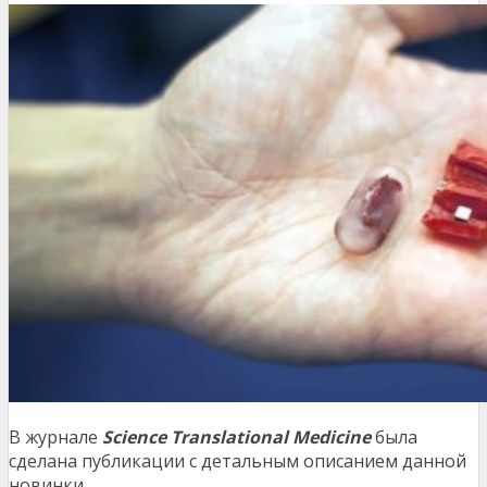
В журнале
Science Translational Medicine
была
сделана публикации с детальным описанием данной
новинки.