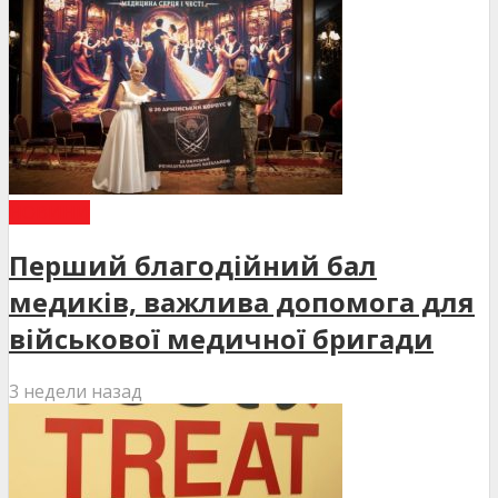
НОВИНИ
Перший благодійний бал
медиків, важлива допомога для
військової медичної бригади
3 недели назад