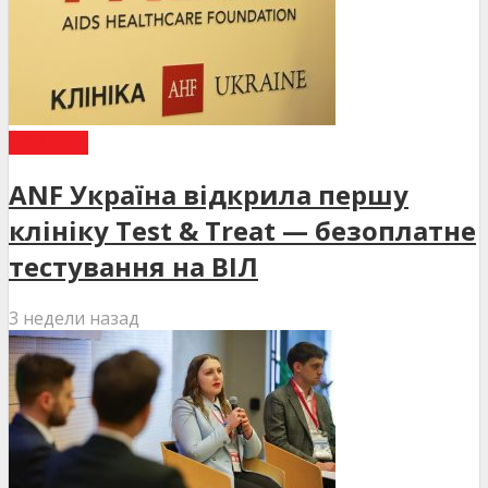
НОВИНИ
ANF Україна відкрила першу
клініку Test & Treat — безоплатне
тестування на ВІЛ
3 недели назад