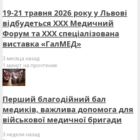
19-21 травня 2026 року у Львові
відбудеться XXX Медичний
Форум та XXX спеціалізована
виставка «ГалМЕД»
3 месяца назад
1 минут на прочтение
Перший благодійний бал
медиків, важлива допомога для
військової медичної бригади
3 недели назад