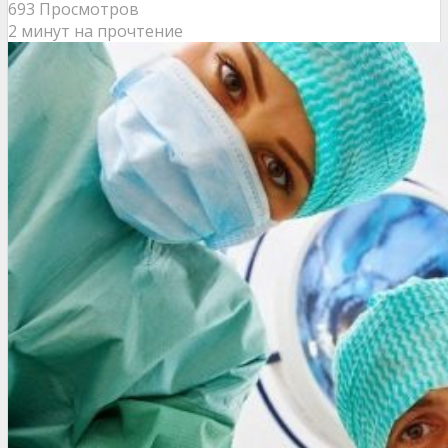
693 Просмотров
2 минут на прочтение