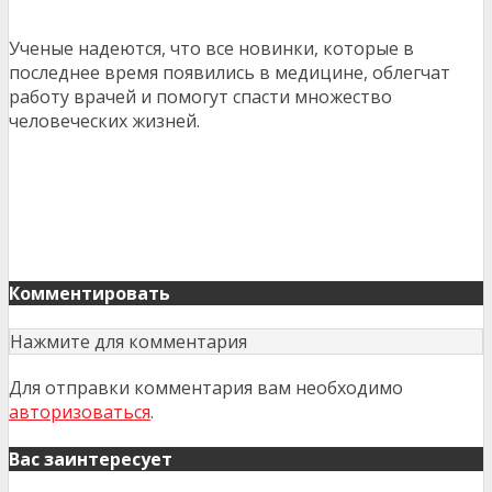
Ученые надеются, что все новинки, которые в
последнее время появились в медицине, облегчат
работу врачей и помогут спасти множество
человеческих жизней.
Комментировать
Нажмите для комментария
Для отправки комментария вам необходимо
авторизоваться
.
Вас заинтересует