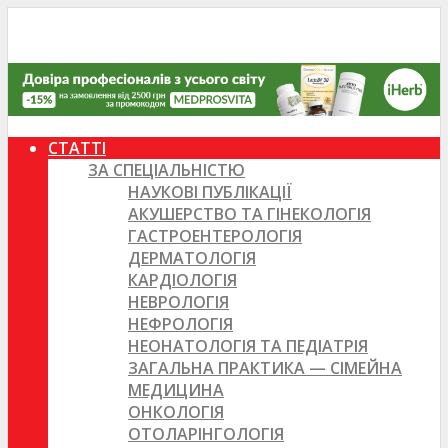
СТАТТІ
ЗА СПЕЦІАЛЬНІСТЮ
НАУКОВІ ПУБЛІКАЦІЇ
АКУШЕРСТВО ТА ГІНЕКОЛОГІЯ
ГАСТРОЕНТЕРОЛОГІЯ
ДЕРМАТОЛОГІЯ
КАРДІОЛОГІЯ
НЕВРОЛОГІЯ
НЕФРОЛОГІЯ
НЕОНАТОЛОГІЯ ТА ПЕДІАТРІЯ
ЗАГАЛЬНА ПРАКТИКА — СІМЕЙНА
МЕДИЦИНА
ОНКОЛОГІЯ
ОТОЛАРІНГОЛОГІЯ