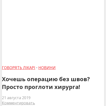
ГОВОРЯТЬ ЛІКАРІ
•
НОВИНИ
Хочешь операцию без швов?
Просто проглоти хирурга!
21 августа 2019
Комментировать