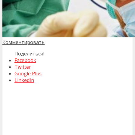
Комментировать
Поделиться!
Facebook
Twitter
Google Plus
LinkedIn