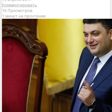
Комментировать
16 Просмотров
1 минут на прочтение