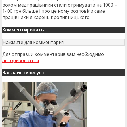
роком медпрацівники стали отримувати на 1000 –
1400 грн більше і про це йому розповіли саме
працівники лікарень Кропивницького!
Комментировать
Нажмите для комментария
Для отправки комментария вам необходимо
авторизоваться
.
Вас заинтересует