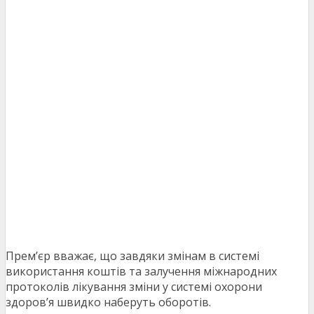
Прем’єр вважає, що завдяки змінам в системі
використання коштів та залучення міжнародних
протоколів лікування зміни у системі охорони
здоров’я швидко наберуть оборотів.