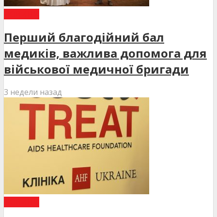
НОВИНИ
Перший благодійний бал
медиків, важлива допомога для
військової медичної бригади
3 недели назад
НОВИНИ