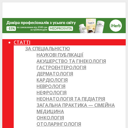
СТАТТІ
ЗА СПЕЦІАЛЬНІСТЮ
НАУКОВІ ПУБЛІКАЦІЇ
АКУШЕРСТВО ТА ГІНЕКОЛОГІЯ
ГАСТРОЕНТЕРОЛОГІЯ
ДЕРМАТОЛОГІЯ
КАРДІОЛОГІЯ
НЕВРОЛОГІЯ
НЕФРОЛОГІЯ
НЕОНАТОЛОГІЯ ТА ПЕДІАТРІЯ
ЗАГАЛЬНА ПРАКТИКА — СІМЕЙНА
МЕДИЦИНА
ОНКОЛОГІЯ
ОТОЛАРІНГОЛОГІЯ