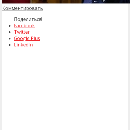
Комментировать
Поделиться!
Facebook
Twitter
Google Plus
LinkedIn