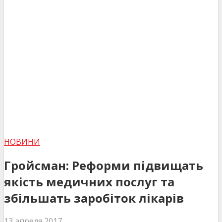
НОВИНИ
Гройсман: Реформи підвищать
якість медичних послуг та
збільшать заробіток лікарів
13 апреля 2017