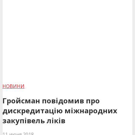
НОВИНИ
Гройсман повідомив про
дискредитацію міжнародних
закупівель ліків
11 июня 2018