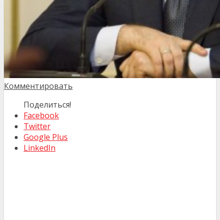
Комментировать
Поделиться!
Facebook
Twitter
Google Plus
LinkedIn