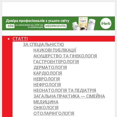
СТАТТІ
ЗА СПЕЦІАЛЬНІСТЮ
НАУКОВІ ПУБЛІКАЦІЇ
АКУШЕРСТВО ТА ГІНЕКОЛОГІЯ
ГАСТРОЕНТЕРОЛОГІЯ
ДЕРМАТОЛОГІЯ
КАРДІОЛОГІЯ
НЕВРОЛОГІЯ
НЕФРОЛОГІЯ
НЕОНАТОЛОГІЯ ТА ПЕДІАТРІЯ
ЗАГАЛЬНА ПРАКТИКА — СІМЕЙНА
МЕДИЦИНА
ОНКОЛОГІЯ
ОТОЛАРІНГОЛОГІЯ