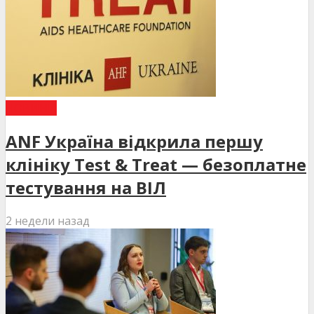
НОВИНИ
ANF Україна відкрила першу
клініку Test & Treat — безоплатне
тестування на ВІЛ
2 недели назад