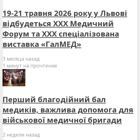
19-21 травня 2026 року у Львові
відбудеться XXX Медичний
Форум та XXX спеціалізована
виставка «ГалМЕД»
3 месяца назад
1 минут на прочтение
Перший благодійний бал
медиків, важлива допомога для
військової медичної бригади
2 недели назад