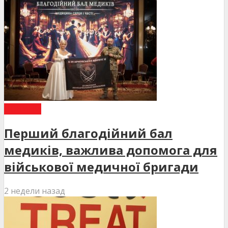
НОВИНИ
Перший благодійний бал
медиків, важлива допомога для
військової медичної бригади
2 недели назад