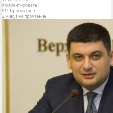
Комментировать
511 Просмотров
2 минут на прочтение