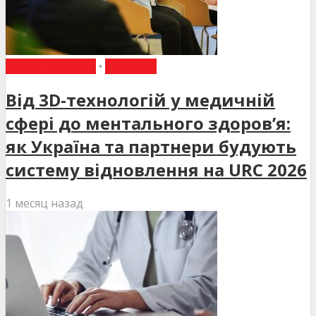
ВИБІР РЕДАКЦІЇ
•
НОВИНИ
Від 3D-технологій у медичній
сфері до ментального здоров’я:
як Україна та партнери будують
систему відновлення на URC 2026
1 месяц назад