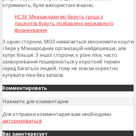
отримають, були використані вчасно.
НСЗУ: Медзаклади які беруть гроші з
пацієнтів будуть позбавлені державного
фінансування
З однієї сторони, МОЗ намагається зекономити кошти
і бере у Міжнародних організацій найдешевше, але
купує більше. З іншої сторони, є різні ліки, часто
захворювання поширюються у короткий термін
серед багатьох людей, тому не зовсім коректно
купувати ліки без запасів.
Комментировать
Нажмите для комментария
Для отправки комментария вам необходимо
авторизоваться
.
Вас заинтересует