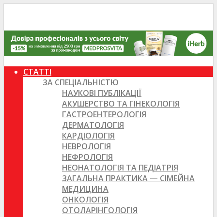
СТАТТІ
ЗА СПЕЦІАЛЬНІСТЮ
НАУКОВІ ПУБЛІКАЦІЇ
АКУШЕРСТВО ТА ГІНЕКОЛОГІЯ
ГАСТРОЕНТЕРОЛОГІЯ
ДЕРМАТОЛОГІЯ
КАРДІОЛОГІЯ
НЕВРОЛОГІЯ
НЕФРОЛОГІЯ
НЕОНАТОЛОГІЯ ТА ПЕДІАТРІЯ
ЗАГАЛЬНА ПРАКТИКА — СІМЕЙНА
МЕДИЦИНА
ОНКОЛОГІЯ
ОТОЛАРІНГОЛОГІЯ