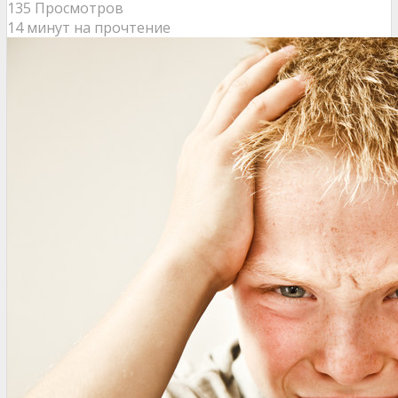
135 Просмотров
14 минут на прочтение