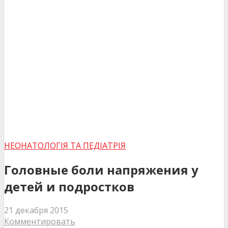
НЕОНАТОЛОГІЯ ТА ПЕДІАТРІЯ
Головные боли напряжения у
детей и подростков
21 декабря 2015
Комментировать