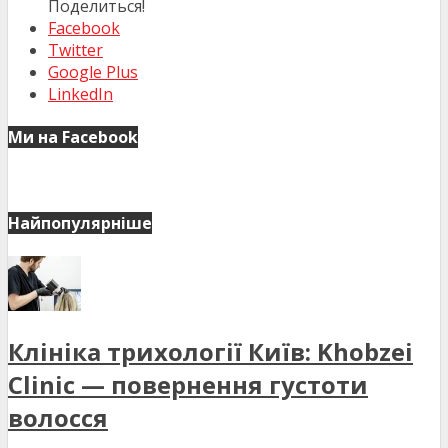
Поделиться!
Facebook
Twitter
Google Plus
LinkedIn
Ми на Facebook
Найпопулярніше
Клініка трихології Київ: Khobzei
Clinic — повернення густоти
волосся