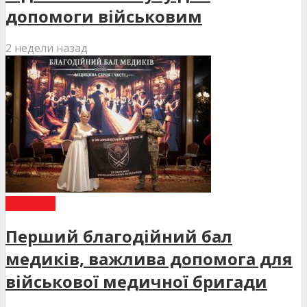
допомоги військовим
2 недели назад
НОВИНИ
Перший благодійний бал
медиків, важлива допомога для
військової медичної бригади