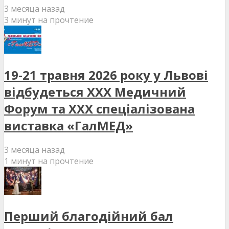
3 месяца назад
3 минут на прочтение
19-21 травня 2026 року у Львові
відбудеться XXX Медичний
Форум та XXX спеціалізована
виставка «ГалМЕД»
3 месяца назад
1 минут на прочтение
Перший благодійний бал