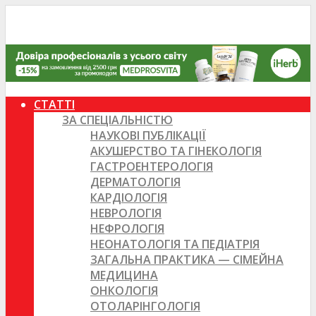
СТАТТІ
ЗА СПЕЦІАЛЬНІСТЮ
НАУКОВІ ПУБЛІКАЦІЇ
АКУШЕРСТВО ТА ГІНЕКОЛОГІЯ
ГАСТРОЕНТЕРОЛОГІЯ
ДЕРМАТОЛОГІЯ
КАРДІОЛОГІЯ
НЕВРОЛОГІЯ
НЕФРОЛОГІЯ
НЕОНАТОЛОГІЯ ТА ПЕДІАТРІЯ
ЗАГАЛЬНА ПРАКТИКА — СІМЕЙНА
МЕДИЦИНА
ОНКОЛОГІЯ
ОТОЛАРІНГОЛОГІЯ