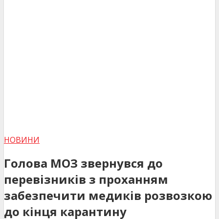
НОВИНИ
Голова МОЗ звернувся до
перевізників з проханням
забезпечити медиків розвозкою
до кінця карантину