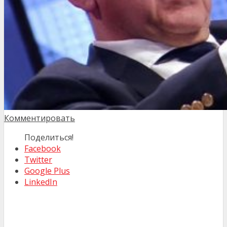
Комментировать
Поделиться!
Facebook
Twitter
Google Plus
LinkedIn