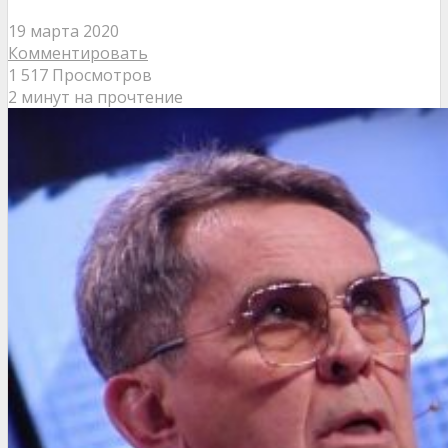
19 марта 2020
Комментировать
1 517 Просмотров
2 минут на прочтение