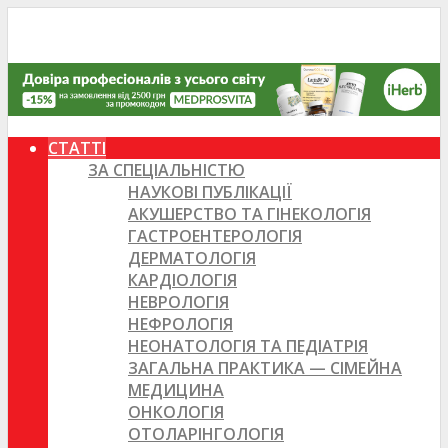
СТАТТІ
ЗА СПЕЦІАЛЬНІСТЮ
НАУКОВІ ПУБЛІКАЦІЇ
АКУШЕРСТВО ТА ГІНЕКОЛОГІЯ
ГАСТРОЕНТЕРОЛОГІЯ
ДЕРМАТОЛОГІЯ
КАРДІОЛОГІЯ
НЕВРОЛОГІЯ
НЕФРОЛОГІЯ
НЕОНАТОЛОГІЯ ТА ПЕДІАТРІЯ
ЗАГАЛЬНА ПРАКТИКА — СІМЕЙНА
МЕДИЦИНА
ОНКОЛОГІЯ
ОТОЛАРІНГОЛОГІЯ