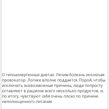
О гипоаллергенных диетах. Лечим болезнь исключая
провокатор. Логике вполне поддается. Порой, чтобы
исключить всевозможные причины, люди попросту
оставляют в рационе всего несколько продуктов, и,
по итогу, чувствуют себя очень плохо по причине
неполноценного питания.