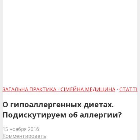
ЗАГАЛЬНА ПРАКТИКА - СІМЕЙНА МЕДИЦИНА
•
СТАТТІ
О гипоаллергенных диетах.
Подискутируем об аллергии?
15 ноября 2016
Комментировать