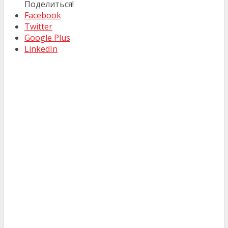
Поделиться!
Facebook
Twitter
Google Plus
LinkedIn