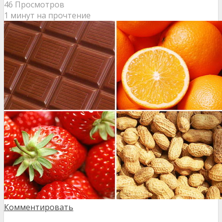
46 Просмотров
1 минут на прочтение
Комментировать