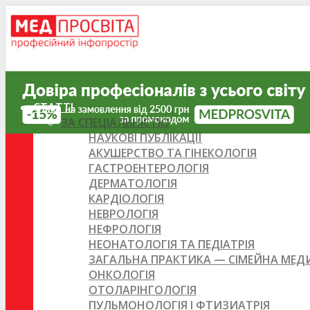
СТАТТІ
ЗА СПЕЦІАЛЬНІСТЮ
НАУКОВІ ПУБЛІКАЦІЇ
АКУШЕРСТВО ТА ГІНЕКОЛОГІЯ
ГАСТРОЕНТЕРОЛОГІЯ
ДЕРМАТОЛОГІЯ
КАРДІОЛОГІЯ
НЕВРОЛОГІЯ
НЕФРОЛОГІЯ
НЕОНАТОЛОГІЯ ТА ПЕДІАТРІЯ
ЗАГАЛЬНА ПРАКТИКА — СІМЕЙНА МЕ
ОНКОЛОГІЯ
ОТОЛАРІНГОЛОГІЯ
ПУЛЬМОНОЛОГІЯ І ФТИЗИАТРІЯ