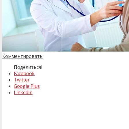
Комментировать
Поделиться!
Facebook
Twitter
Google Plus
LinkedIn