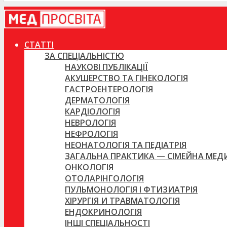
СТАТТІ
ЗА СПЕЦІАЛЬНІСТЮ
НАУКОВІ ПУБЛІКАЦІЇ
АКУШЕРСТВО ТА ГІНЕКОЛОГІЯ
ГАСТРОЕНТЕРОЛОГІЯ
ДЕРМАТОЛОГІЯ
КАРДІОЛОГІЯ
НЕВРОЛОГІЯ
НЕФРОЛОГІЯ
НЕОНАТОЛОГІЯ ТА ПЕДІАТРІЯ
ЗАГАЛЬНА ПРАКТИКА — СІМЕЙНА МЕ
ОНКОЛОГІЯ
ОТОЛАРІНГОЛОГІЯ
ПУЛЬМОНОЛОГІЯ І ФТИЗИАТРІЯ
ХІРУРГІЯ И ТРАВМАТОЛОГІЯ
ЕНДОКРИНОЛОГІЯ
ІНШІ СПЕЦІАЛЬНОСТІ