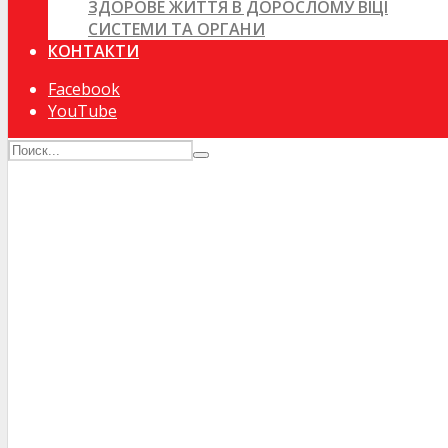
ЗДОРОВЕ ЖИТТЯ В ДОРОСЛОМУ ВІЦІ
СИСТЕМИ ТА ОРГАНИ
КОНТАКТИ
Facebook
YouTube