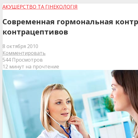
АКУШЕРСТВО ТА ГІНЕКОЛОГІЯ
Современная гормональная конт
контрацептивов
8 октября 2010
Комментировать
544 Просмотров
12 минут на прочтение