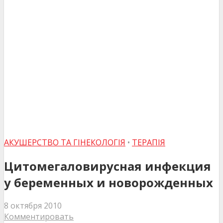
АКУШЕРСТВО ТА ГІНЕКОЛОГІЯ
•
ТЕРАПІЯ
Цитомегаловирусная инфекция
у беременных и новорожденных
8 октября 2010
Комментировать