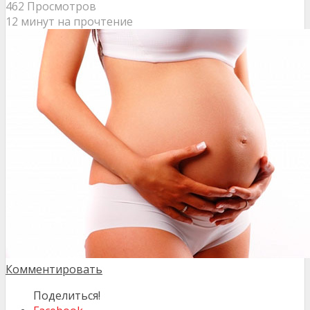
462 Просмотров
12 минут на прочтение
Комментировать
Поделиться!