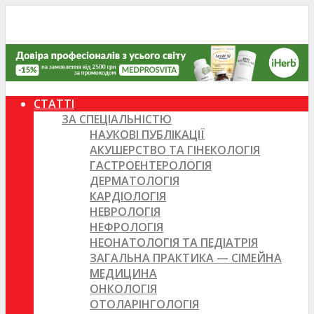
СТАТТІ
ЗА СПЕЦІАЛЬНІСТЮ
НАУКОВІ ПУБЛІКАЦІЇ
АКУШЕРСТВО ТА ГІНЕКОЛОГІЯ
ГАСТРОЕНТЕРОЛОГІЯ
ДЕРМАТОЛОГІЯ
КАРДІОЛОГІЯ
НЕВРОЛОГІЯ
НЕФРОЛОГІЯ
НЕОНАТОЛОГІЯ ТА ПЕДІАТРІЯ
ЗАГАЛЬНА ПРАКТИКА — СІМЕЙНА
МЕДИЦИНА
ОНКОЛОГІЯ
ОТОЛАРІНГОЛОГІЯ