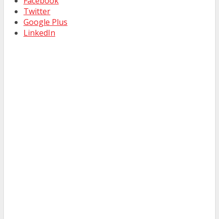
Facebook
Twitter
Google Plus
LinkedIn