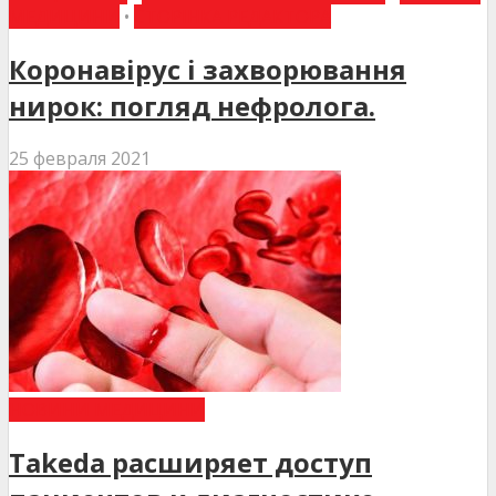
МЕДИЦИНИ
•
СТОРІНКА РЕДАКТОРА
Коронавірус і захворювання
нирок: погляд нефролога.
25 февраля 2021
НОВИНИ МЕДИЦИНИ
Takeda расширяет доступ