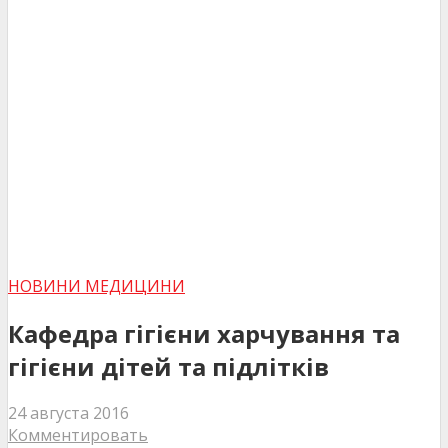
НОВИНИ МЕДИЦИНИ
Кафедра гігієни харчування та
гігієни дітей та підлітків
24 августа 2016
Комментировать