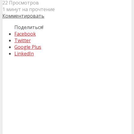
22 Просмотров
1 минут на прочтение
Комментировать
Поделиться!
Facebook
Twitter
Google Plus
LinkedIn