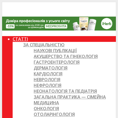
СТАТТІ
ЗА СПЕЦІАЛЬНІСТЮ
НАУКОВІ ПУБЛІКАЦІЇ
АКУШЕРСТВО ТА ГІНЕКОЛОГІЯ
ГАСТРОЕНТЕРОЛОГІЯ
ДЕРМАТОЛОГІЯ
КАРДІОЛОГІЯ
НЕВРОЛОГІЯ
НЕФРОЛОГІЯ
НЕОНАТОЛОГІЯ ТА ПЕДІАТРІЯ
ЗАГАЛЬНА ПРАКТИКА — СІМЕЙНА
МЕДИЦИНА
ОНКОЛОГІЯ
ОТОЛАРІНГОЛОГІЯ