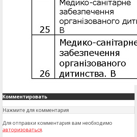
Комментировать
Нажмите для комментария
Для отправки комментария вам необходимо
авторизоваться
.