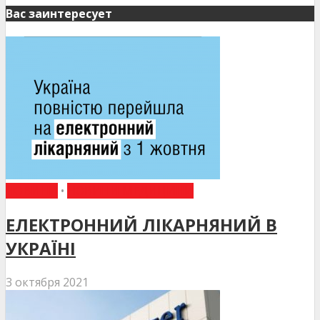
Вас заинтересует
НОВИНИ
•
НОВИНИ МЕДИЦИНИ
ЕЛЕКТРОННИЙ ЛІКАРНЯНИЙ В
УКРАЇНІ
3 октября 2021