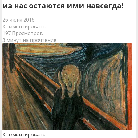
из нас остаются ими навсегда!
26 июня 2016
Комментировать
197 Просмотров
3 минут на прочтение
Комментировать