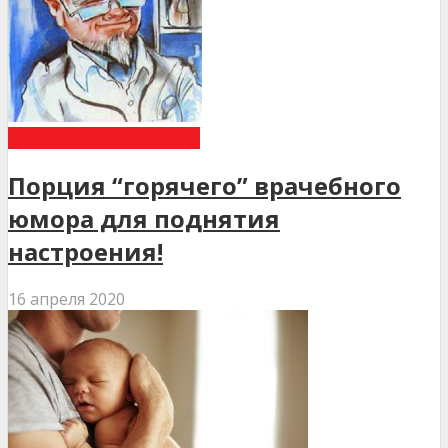
ЛІКАРІ ВІДПОЧИВАЮТЬ
Порция “горячего” врачебного
юмора для поднятия
настроения!
16 апреля 2020