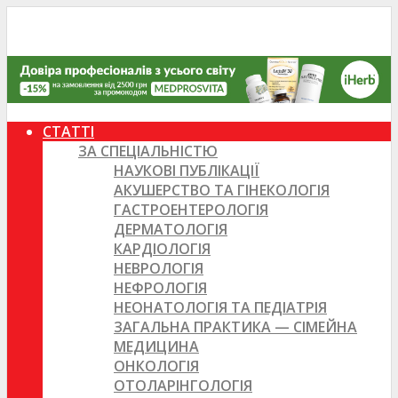
СТАТТІ
ЗА СПЕЦІАЛЬНІСТЮ
НАУКОВІ ПУБЛІКАЦІЇ
АКУШЕРСТВО ТА ГІНЕКОЛОГІЯ
ГАСТРОЕНТЕРОЛОГІЯ
ДЕРМАТОЛОГІЯ
КАРДІОЛОГІЯ
НЕВРОЛОГІЯ
НЕФРОЛОГІЯ
НЕОНАТОЛОГІЯ ТА ПЕДІАТРІЯ
ЗАГАЛЬНА ПРАКТИКА — СІМЕЙНА
МЕДИЦИНА
ОНКОЛОГІЯ
ОТОЛАРІНГОЛОГІЯ