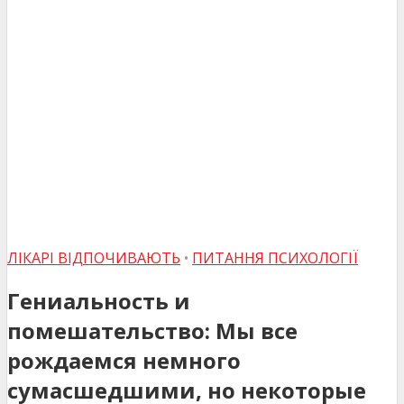
ЛІКАРІ ВІДПОЧИВАЮТЬ
•
ПИТАННЯ ПСИХОЛОГІЇ
Гениальность и
помешательство: Мы все
рождаемся немного
сумасшедшими, но некоторые