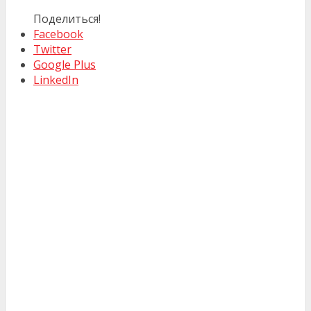
Поделиться!
Facebook
Twitter
Google Plus
LinkedIn