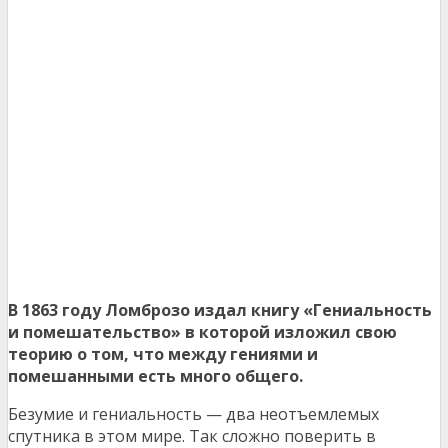
В 1863 году Ломброзо издал книгу «Гениальность
и помешательство» в которой изложил свою
теорию о том, что между гениями и
помешанными есть много общего.
Безумие и гениальность — два неотъемлемых
спутника в этом мире. Так сложно поверить в