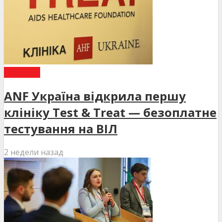
НОВИНИ
ANF Україна відкрила першу
клініку Test & Treat — безоплатне
тестування на ВІЛ
2 недели назад