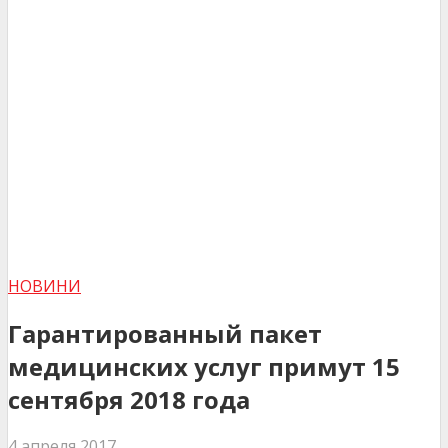
НОВИНИ
Гарантированный пакет
медицинских услуг примут 15
сентября 2018 года
4 апреля 2017