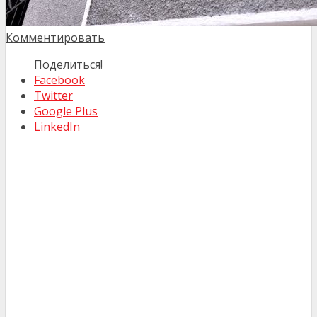
Комментировать
Поделиться!
Facebook
Twitter
Google Plus
LinkedIn