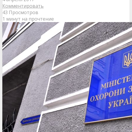
Комментировать
43 Просмотров
1 минут на прочтение