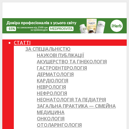
СТАТТІ
ЗА СПЕЦІАЛЬНІСТЮ
НАУКОВІ ПУБЛІКАЦІЇ
АКУШЕРСТВО ТА ГІНЕКОЛОГІЯ
ГАСТРОЕНТЕРОЛОГІЯ
ДЕРМАТОЛОГІЯ
КАРДІОЛОГІЯ
НЕВРОЛОГІЯ
НЕФРОЛОГІЯ
НЕОНАТОЛОГІЯ ТА ПЕДІАТРІЯ
ЗАГАЛЬНА ПРАКТИКА — СІМЕЙНА
МЕДИЦИНА
ОНКОЛОГІЯ
ОТОЛАРІНГОЛОГІЯ