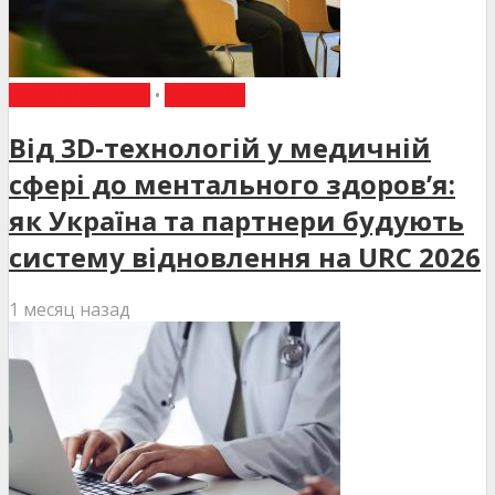
ВИБІР РЕДАКЦІЇ
•
НОВИНИ
Від 3D-технологій у медичній
сфері до ментального здоров’я:
як Україна та партнери будують
систему відновлення на URC 2026
1 месяц назад