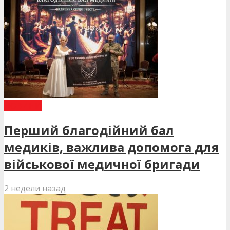
НОВИНИ
Перший благодійний бал
медиків, важлива допомога для
військової медичної бригади
2 недели назад