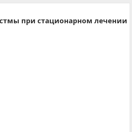
астмы при стационарном лечении