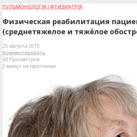
ПУЛЬМОНОЛОГІЯ І ФТИЗИАТРІЯ
Физическая реабилитация пациен
(среднетяжелое и тяжёлое обостр
25 августа 2015
Комментировать
43 Просмотров
2 минут на прочтение