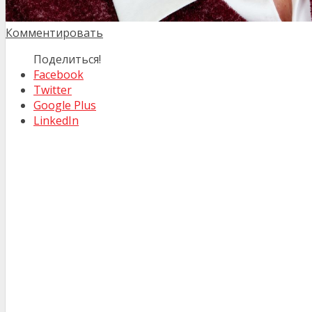
Комментировать
Поделиться!
Facebook
Twitter
Google Plus
LinkedIn