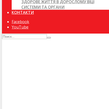
ЗДОРОВЕ ЖИТТЯ В ДОРОСЛОМУ ВІЦІ
СИСТЕМИ ТА ОРГАНИ
КОНТАКТИ
Facebook
YouTube