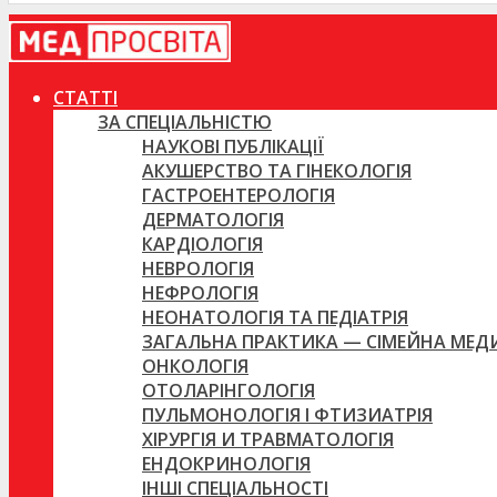
СТАТТІ
ЗА СПЕЦІАЛЬНІСТЮ
НАУКОВІ ПУБЛІКАЦІЇ
АКУШЕРСТВО ТА ГІНЕКОЛОГІЯ
ГАСТРОЕНТЕРОЛОГІЯ
ДЕРМАТОЛОГІЯ
КАРДІОЛОГІЯ
НЕВРОЛОГІЯ
НЕФРОЛОГІЯ
НЕОНАТОЛОГІЯ ТА ПЕДІАТРІЯ
ЗАГАЛЬНА ПРАКТИКА — СІМЕЙНА МЕ
ОНКОЛОГІЯ
ОТОЛАРІНГОЛОГІЯ
ПУЛЬМОНОЛОГІЯ І ФТИЗИАТРІЯ
ХІРУРГІЯ И ТРАВМАТОЛОГІЯ
ЕНДОКРИНОЛОГІЯ
ІНШІ СПЕЦІАЛЬНОСТІ