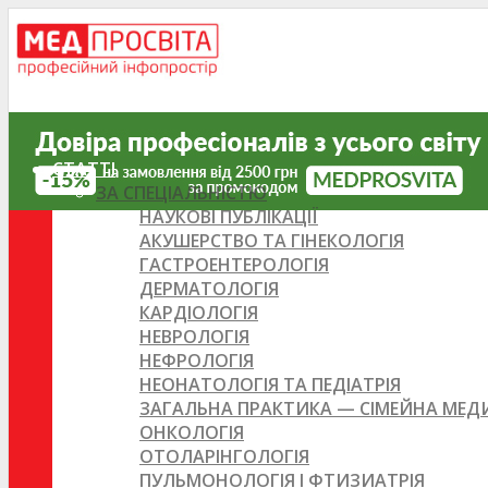
СТАТТІ
ЗА СПЕЦІАЛЬНІСТЮ
НАУКОВІ ПУБЛІКАЦІЇ
АКУШЕРСТВО ТА ГІНЕКОЛОГІЯ
ГАСТРОЕНТЕРОЛОГІЯ
ДЕРМАТОЛОГІЯ
КАРДІОЛОГІЯ
НЕВРОЛОГІЯ
НЕФРОЛОГІЯ
НЕОНАТОЛОГІЯ ТА ПЕДІАТРІЯ
ЗАГАЛЬНА ПРАКТИКА — СІМЕЙНА МЕ
ОНКОЛОГІЯ
ОТОЛАРІНГОЛОГІЯ
ПУЛЬМОНОЛОГІЯ І ФТИЗИАТРІЯ