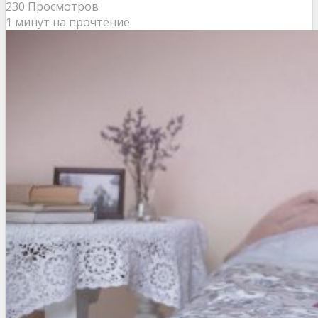
230 Просмотров
1 минут на прочтение