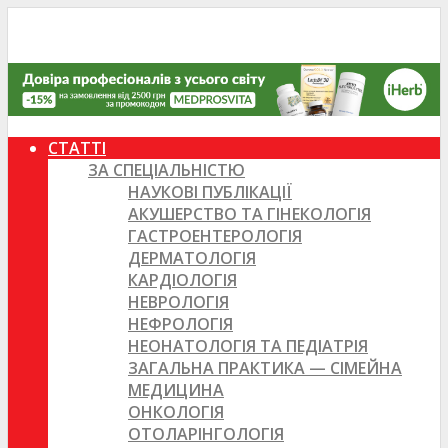
СТАТТІ
ЗА СПЕЦІАЛЬНІСТЮ
НАУКОВІ ПУБЛІКАЦІЇ
АКУШЕРСТВО ТА ГІНЕКОЛОГІЯ
ГАСТРОЕНТЕРОЛОГІЯ
ДЕРМАТОЛОГІЯ
КАРДІОЛОГІЯ
НЕВРОЛОГІЯ
НЕФРОЛОГІЯ
НЕОНАТОЛОГІЯ ТА ПЕДІАТРІЯ
ЗАГАЛЬНА ПРАКТИКА — СІМЕЙНА
МЕДИЦИНА
ОНКОЛОГІЯ
ОТОЛАРІНГОЛОГІЯ