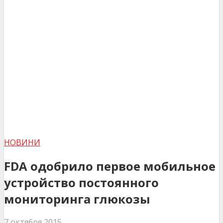
НОВИНИ
FDA одобрило первое мобильное
устройство постоянного
мониторинга глюкозы
7 октября 2015