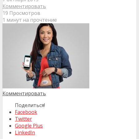
Комментировать
19 Просмотров
1 минут на прочтение
Комментировать
Поделиться!
Facebook
Twitter
Google Plus
LinkedIn