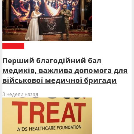
НОВИНИ
Перший благодійний бал
медиків, важлива допомога для
військової медичної бригади
3 недели назад