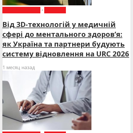
ВИБІР РЕДАКЦІЇ
•
НОВИНИ
Від 3D-технологій у медичній
сфері до ментального здоров’я:
як Україна та партнери будують
систему відновлення на URC 2026
1 месяц назад