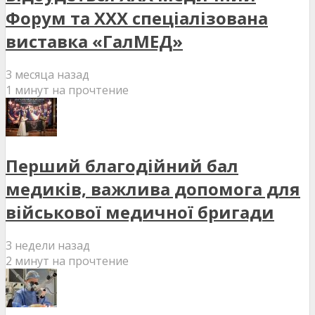
Форум та XXX спеціалізована
виставка «ГалМЕД»
3 месяца назад
1 минут на прочтение
Перший благодійний бал
медиків, важлива допомога для
військової медичної бригади
3 недели назад
2 минут на прочтение