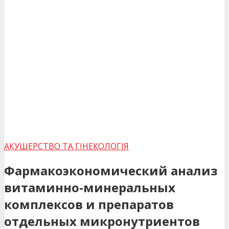
АКУШЕРСТВО ТА ГІНЕКОЛОГІЯ
Фармакоэкономический анализ
витаминно-минеральных
комплексов и препаратов
отдельных микронутриентов