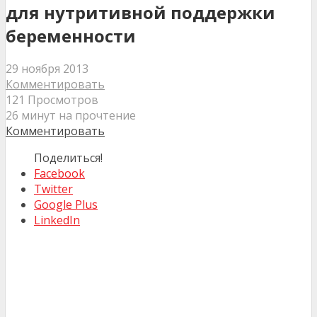
для нутритивной поддержки
беременности
29 ноября 2013
Комментировать
121 Просмотров
26 минут на прочтение
Комментировать
Поделиться!
Facebook
Twitter
Google Plus
LinkedIn