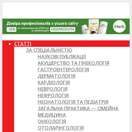
СТАТТІ
ЗА СПЕЦІАЛЬНІСТЮ
НАУКОВІ ПУБЛІКАЦІЇ
АКУШЕРСТВО ТА ГІНЕКОЛОГІЯ
ГАСТРОЕНТЕРОЛОГІЯ
ДЕРМАТОЛОГІЯ
КАРДІОЛОГІЯ
НЕВРОЛОГІЯ
НЕФРОЛОГІЯ
НЕОНАТОЛОГІЯ ТА ПЕДІАТРІЯ
ЗАГАЛЬНА ПРАКТИКА — СІМЕЙНА
МЕДИЦИНА
ОНКОЛОГІЯ
ОТОЛАРІНГОЛОГІЯ