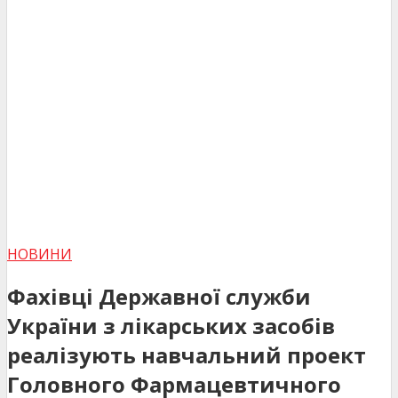
НОВИНИ
Фахівці Державної служби
України з лікарських засобів
реалізують навчальний проект
Головного Фармацевтичного