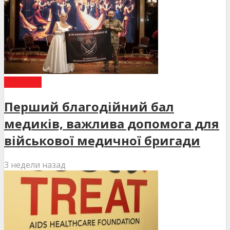
НОВИНИ
Перший благодійний бал
медиків, важлива допомога для
військової медичної бригади
3 недели назад