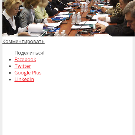
Комментировать
Поделиться!
Facebook
Twitter
Google Plus
LinkedIn