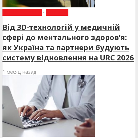
ВИБІР РЕДАКЦІЇ
•
НОВИНИ
Від 3D-технологій у медичній
сфері до ментального здоров’я:
як Україна та партнери будують
систему відновлення на URC 2026
1 месяц назад