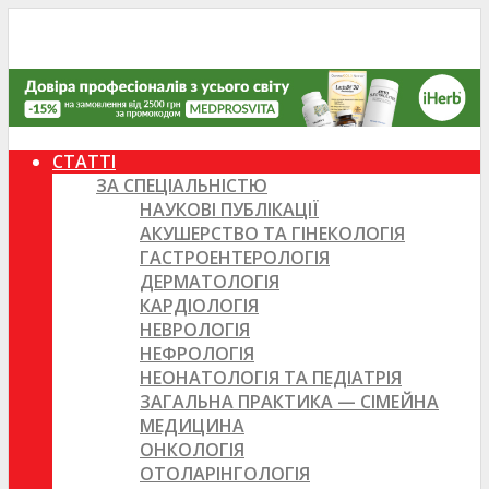
СТАТТІ
ЗА СПЕЦІАЛЬНІСТЮ
НАУКОВІ ПУБЛІКАЦІЇ
АКУШЕРСТВО ТА ГІНЕКОЛОГІЯ
ГАСТРОЕНТЕРОЛОГІЯ
ДЕРМАТОЛОГІЯ
КАРДІОЛОГІЯ
НЕВРОЛОГІЯ
НЕФРОЛОГІЯ
НЕОНАТОЛОГІЯ ТА ПЕДІАТРІЯ
ЗАГАЛЬНА ПРАКТИКА — СІМЕЙНА
МЕДИЦИНА
ОНКОЛОГІЯ
ОТОЛАРІНГОЛОГІЯ