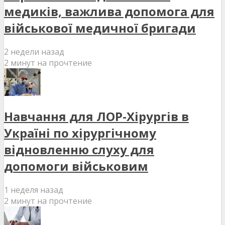
медиків, важлива допомога для
військової медичної бригади
2 недели назад
2 минут на прочтение
Навчання для ЛОР-Хірургів в
Україні по хірургічному
відновленню слуху для
допомоги військовим
1 неделя назад
2 минут на прочтение