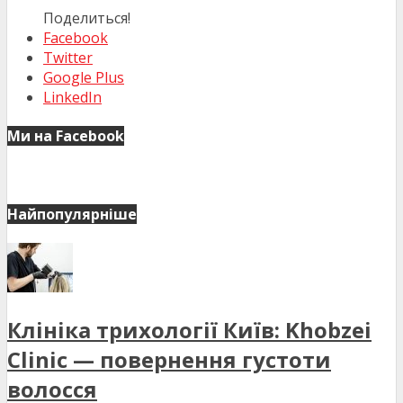
Поделиться!
Facebook
Twitter
Google Plus
LinkedIn
Ми на Facebook
Найпопулярніше
Клініка трихології Київ: Khobzei
Clinic — повернення густоти
волосся