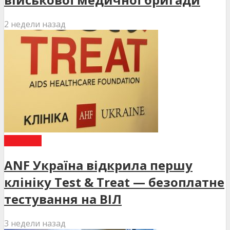
2 недели назад
НОВИНИ
ANF Україна відкрила першу
клініку Test & Treat — безоплатне
тестування на ВІЛ
3 недели назад