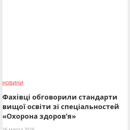
НОВИНИ
Фахівці обговорили стандарти
вищої освіти зі спеціальностей
«Охорона здоров’я»
16 марта 2016