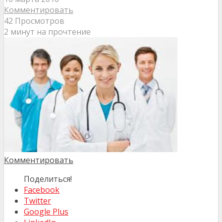
Комментировать
42 Просмотров
2 минут на прочтение
Комментировать
Поделиться!
Facebook
Twitter
Google Plus