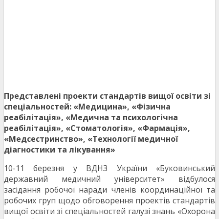
Представлені проекти стандартів вищої освіти зі
спеціальностей: «Медицина», «Фізична
реабілітація», «Медична та психологічна
реабілітація», «Стоматологія», «Фармація»,
«Медсестринство», «Технології медичної
діагностики та лікування»
10-11 березня у ВДНЗ України «Буковинський
державний медичний університет» відбулося
засідання робочої наради членів координаційної та
робочих груп щодо обговорення проектів стандартів
вищої освіти зі спеціальностей галузі знань «Охорона