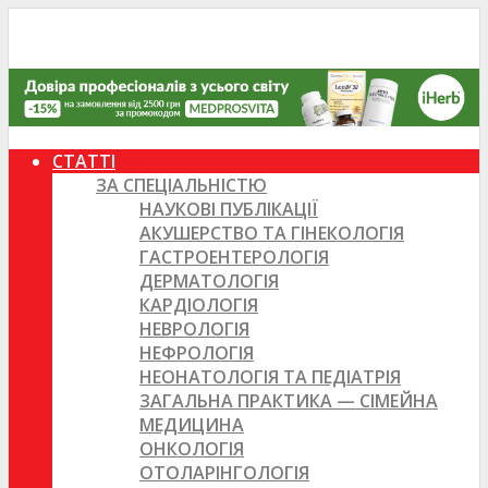
СТАТТІ
ЗА СПЕЦІАЛЬНІСТЮ
НАУКОВІ ПУБЛІКАЦІЇ
АКУШЕРСТВО ТА ГІНЕКОЛОГІЯ
ГАСТРОЕНТЕРОЛОГІЯ
ДЕРМАТОЛОГІЯ
КАРДІОЛОГІЯ
НЕВРОЛОГІЯ
НЕФРОЛОГІЯ
НЕОНАТОЛОГІЯ ТА ПЕДІАТРІЯ
ЗАГАЛЬНА ПРАКТИКА — СІМЕЙНА
МЕДИЦИНА
ОНКОЛОГІЯ
ОТОЛАРІНГОЛОГІЯ