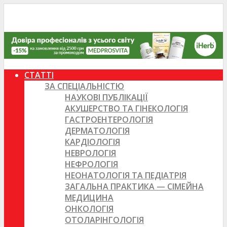
СТАТТІ
ЗА СПЕЦІАЛЬНІСТЮ
НАУКОВІ ПУБЛІКАЦІЇ
АКУШЕРСТВО ТА ГІНЕКОЛОГІЯ
ГАСТРОЕНТЕРОЛОГІЯ
ДЕРМАТОЛОГІЯ
КАРДІОЛОГІЯ
НЕВРОЛОГІЯ
НЕФРОЛОГІЯ
НЕОНАТОЛОГІЯ ТА ПЕДІАТРІЯ
ЗАГАЛЬНА ПРАКТИКА — СІМЕЙНА
МЕДИЦИНА
ОНКОЛОГІЯ
ОТОЛАРІНГОЛОГІЯ