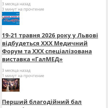
3 месяца назад
3 минут на прочтение
19-21 травня 2026 року у Львові
відбудеться XXX Медичний
Форум та XXX спеціалізована
виставка «ГалМЕД»
3 месяца назад
1 минут на прочтение
Перший благодійний бал