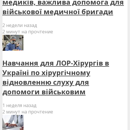
медиків, важлива допомога для
військової медичної бригади
2 недели назад
2 минут на прочтение
Навчання для ЛОР-Хірургів в
Україні по хірургічному
відновленню слуху для
допомоги військовим
1 неделя назад
2 минут на прочтение