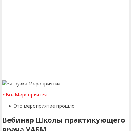
« Все Мероприятия
Это мероприятие прошло.
Вебинар Школы практикующего
врача УАБМ