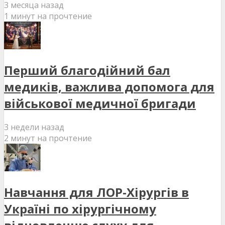
3 месяца назад
1 минут на прочтение
Перший благодійний бал
медиків, важлива допомога для
військової медичної бригади
3 недели назад
2 минут на прочтение
Навчання для ЛОР-Хірургів в
Україні по хірургічному