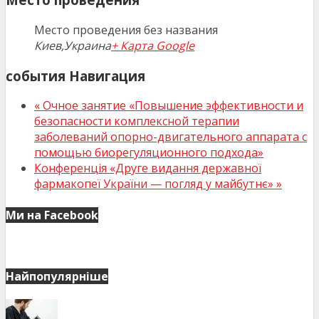
Место проведения без названия
Киев
,
Украина
+ Карта Google
события Навигация
«
Очное занятие «Повышение эффективности и
безопасности комплексной терапии
заболеваний опорно-двигательного аппарата с
помощью биорегуляционного подхода»
Конференція «Друге видання державної
фармакопеї України — погляд у майбутнє»
»
Ми на Facebook
Найпопулярніше