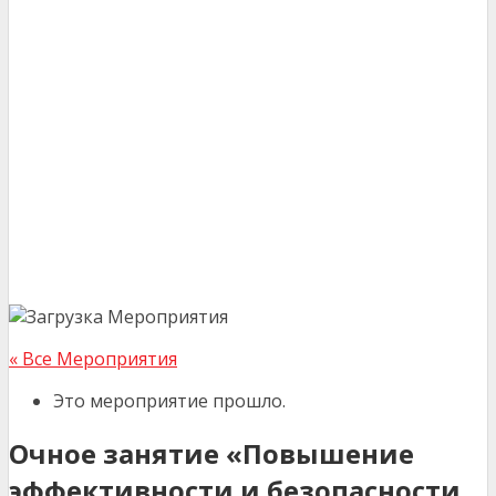
« Все Мероприятия
Это мероприятие прошло.
Очное занятие «Повышение
эффективности и безопасности