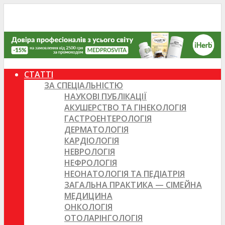
СТАТТІ
ЗА СПЕЦІАЛЬНІСТЮ
НАУКОВІ ПУБЛІКАЦІЇ
АКУШЕРСТВО ТА ГІНЕКОЛОГІЯ
ГАСТРОЕНТЕРОЛОГІЯ
ДЕРМАТОЛОГІЯ
КАРДІОЛОГІЯ
НЕВРОЛОГІЯ
НЕФРОЛОГІЯ
НЕОНАТОЛОГІЯ ТА ПЕДІАТРІЯ
ЗАГАЛЬНА ПРАКТИКА — СІМЕЙНА
МЕДИЦИНА
ОНКОЛОГІЯ
ОТОЛАРІНГОЛОГІЯ