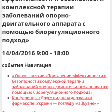
комплексной терапии
заболеваний опорно-
двигательного аппарата с
помощью биорегуляционного
подход»
14/04/2016 9:00
-
18:00
события Навигация
«
Очное занятие «Повышение эффективности и
безопасности комплексной терапии
заболеваний опорно-двигательного аппарата с
помощью биорегуляционного подхода»
Конференція «Друге видання державної
фармакопеї України — погляд у майбутнє»
»