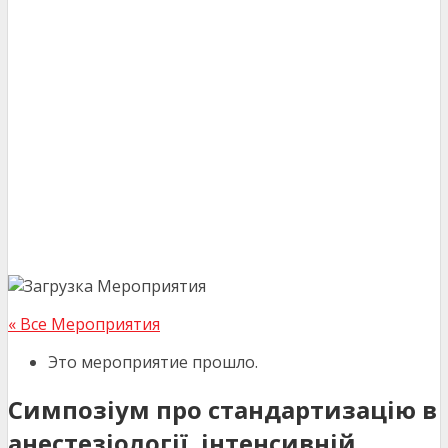
« Все Мероприятия
Это мероприятие прошло.
Симпозіум про стандартизацію в
анестезіології, інтенсивній