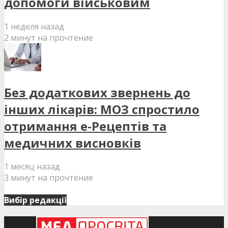
допомоги військовим
1 неделя назад
2 минут на прочтение
Без додаткових звернень до
інших лікарів: МОЗ спростило
отримання е-Рецептів та
медичних висновків
1 месяц назад
3 минут на прочтение
Вибір редакції