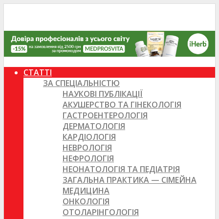
СТАТТІ
ЗА СПЕЦІАЛЬНІСТЮ
НАУКОВІ ПУБЛІКАЦІЇ
АКУШЕРСТВО ТА ГІНЕКОЛОГІЯ
ГАСТРОЕНТЕРОЛОГІЯ
ДЕРМАТОЛОГІЯ
КАРДІОЛОГІЯ
НЕВРОЛОГІЯ
НЕФРОЛОГІЯ
НЕОНАТОЛОГІЯ ТА ПЕДІАТРІЯ
ЗАГАЛЬНА ПРАКТИКА — СІМЕЙНА
МЕДИЦИНА
ОНКОЛОГІЯ
ОТОЛАРІНГОЛОГІЯ