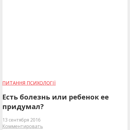
ПИТАННЯ ПСИХОЛОГІЇ
Есть болезнь или ребенок ее
придумал?
13 сентября 2016
Комментировать