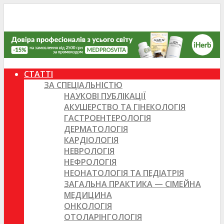
СТАТТІ
ЗА СПЕЦІАЛЬНІСТЮ
НАУКОВІ ПУБЛІКАЦІЇ
АКУШЕРСТВО ТА ГІНЕКОЛОГІЯ
ГАСТРОЕНТЕРОЛОГІЯ
ДЕРМАТОЛОГІЯ
КАРДІОЛОГІЯ
НЕВРОЛОГІЯ
НЕФРОЛОГІЯ
НЕОНАТОЛОГІЯ ТА ПЕДІАТРІЯ
ЗАГАЛЬНА ПРАКТИКА — СІМЕЙНА
МЕДИЦИНА
ОНКОЛОГІЯ
ОТОЛАРІНГОЛОГІЯ