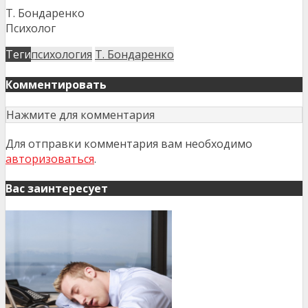
Т. Бондаренко
Психолог
Теги
психология
Т. Бондаренко
Комментировать
Нажмите для комментария
Для отправки комментария вам необходимо
авторизоваться
.
Вас заинтересует