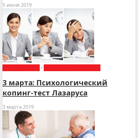
5 июня 2019
ДЕНЬ В ІСТОРІЇ
•
ПИТАННЯ ПСИХОЛОГІЇ
3 марта: Психологический
копинг-тест Лазаруса
3 марта 2019