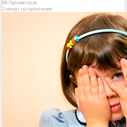
88 Просмотров
3 минут на прочтение