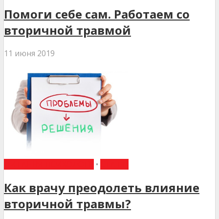
Помоги себе сам. Работаем со
вторичной травмой
11 июня 2019
ПИТАННЯ ПСИХОЛОГІЇ
•
СТАТТІ
Как врачу преодолеть влияние
вторичной травмы?