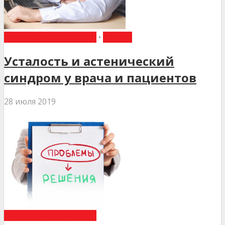
ПИТАННЯ ПСИХОЛОГІЇ
•
СТАТТІ
Усталость и астенический
синдром у врача и пациентов
28 июля 2019
ПИТАННЯ ПСИХОЛОГІЇ