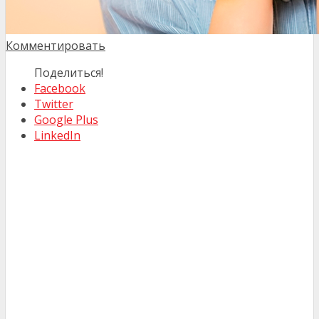
Комментировать
Поделиться!
Facebook
Twitter
Google Plus
LinkedIn