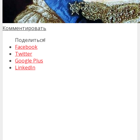
Комментировать
Поделиться!
Facebook
Twitter
Google Plus
LinkedIn