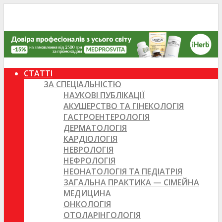
СТАТТІ
ЗА СПЕЦІАЛЬНІСТЮ
НАУКОВІ ПУБЛІКАЦІЇ
АКУШЕРСТВО ТА ГІНЕКОЛОГІЯ
ГАСТРОЕНТЕРОЛОГІЯ
ДЕРМАТОЛОГІЯ
КАРДІОЛОГІЯ
НЕВРОЛОГІЯ
НЕФРОЛОГІЯ
НЕОНАТОЛОГІЯ ТА ПЕДІАТРІЯ
ЗАГАЛЬНА ПРАКТИКА — СІМЕЙНА
МЕДИЦИНА
ОНКОЛОГІЯ
ОТОЛАРІНГОЛОГІЯ