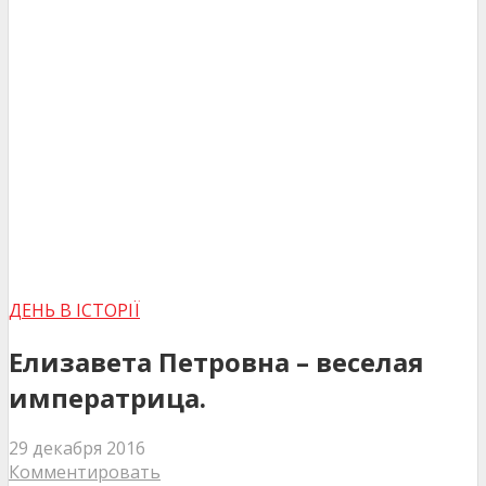
ДЕНЬ В ІСТОРІЇ
Елизавета Петровна – веселая
императрица.
29 декабря 2016
Комментировать