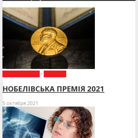
ДЕНЬ В ІСТОРІЇ
•
НОВИНИ
НОБЕЛІВСЬКА ПРЕМІЯ 2021
5 октября 2021