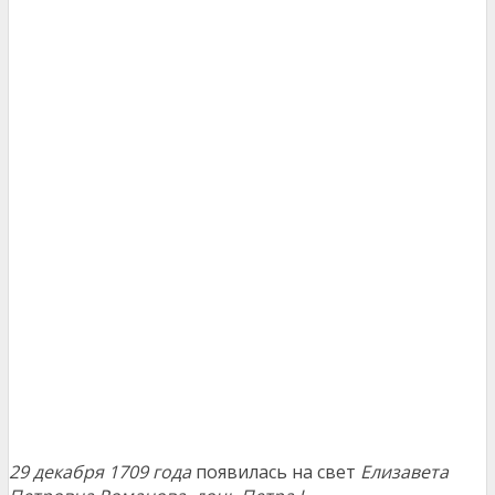
29 декабря 1709 года
появилась на свет
Елизавета