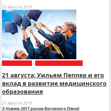
23 августа 2019
ДЕНЬ В ІСТОРІЇ
•
ЛІКАРІ ВІДПОЧИВАЮТЬ
21 августа: Уильям Пеппер и его
вклад в развитие медицинского
образования
21 августа 2019
З Новим 2017 роком Вогняного Півня!