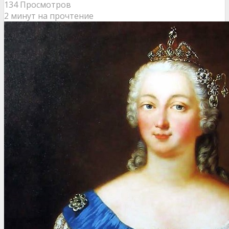
134 Просмотров
2 минут на прочтение