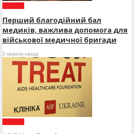
НОВИНИ
Перший благодійний бал
медиків, важлива допомога для
військової медичної бригади
3 недели назад
НОВИНИ