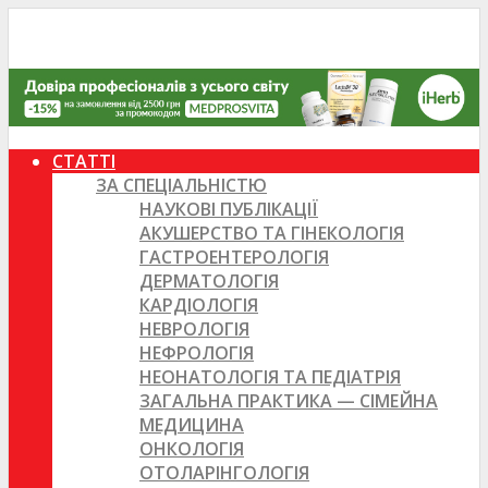
СТАТТІ
ЗА СПЕЦІАЛЬНІСТЮ
НАУКОВІ ПУБЛІКАЦІЇ
АКУШЕРСТВО ТА ГІНЕКОЛОГІЯ
ГАСТРОЕНТЕРОЛОГІЯ
ДЕРМАТОЛОГІЯ
КАРДІОЛОГІЯ
НЕВРОЛОГІЯ
НЕФРОЛОГІЯ
НЕОНАТОЛОГІЯ ТА ПЕДІАТРІЯ
ЗАГАЛЬНА ПРАКТИКА — СІМЕЙНА
МЕДИЦИНА
ОНКОЛОГІЯ
ОТОЛАРІНГОЛОГІЯ