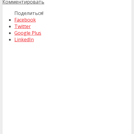
Комментировать
Поделиться!
Facebook
Twitter
Google Plus
LinkedIn