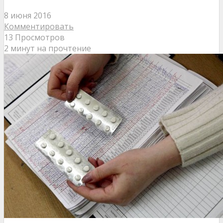
8 июня 2016
Комментировать
13 Просмотров
2 минут на прочтение