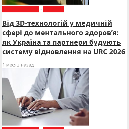
ВИБІР РЕДАКЦІЇ
•
НОВИНИ
Від 3D-технологій у медичній
сфері до ментального здоров’я:
як Україна та партнери будують
систему відновлення на URC 2026
1 месяц назад