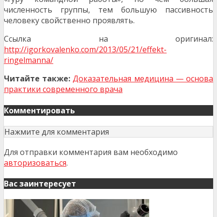
численность группы, тем большую пассивность
человеку свойственно проявлять.
Ссылка на оригинал:
http://igorkovalenko.com/2013/05/21/effekt-
ringelmanna/
Читайте также:
Доказательная медицина — основа
практики современного врача
Комментировать
Нажмите для комментария
Для отправки комментария вам необходимо
авторизоваться
.
Вас заинтересует