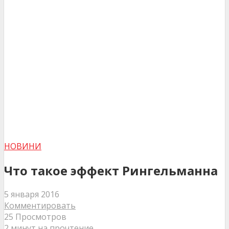
НОВИНИ
Что такое эффект Рингельманна
5 января 2016
Комментировать
25 Просмотров
2 минут на прочтение