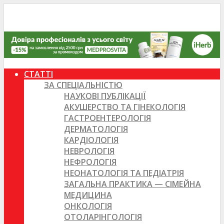
СТАТТІ
ЗА СПЕЦІАЛЬНІСТЮ
НАУКОВІ ПУБЛІКАЦІЇ
АКУШЕРСТВО ТА ГІНЕКОЛОГІЯ
ГАСТРОЕНТЕРОЛОГІЯ
ДЕРМАТОЛОГІЯ
КАРДІОЛОГІЯ
НЕВРОЛОГІЯ
НЕФРОЛОГІЯ
НЕОНАТОЛОГІЯ ТА ПЕДІАТРІЯ
ЗАГАЛЬНА ПРАКТИКА — СІМЕЙНА
МЕДИЦИНА
ОНКОЛОГІЯ
ОТОЛАРІНГОЛОГІЯ