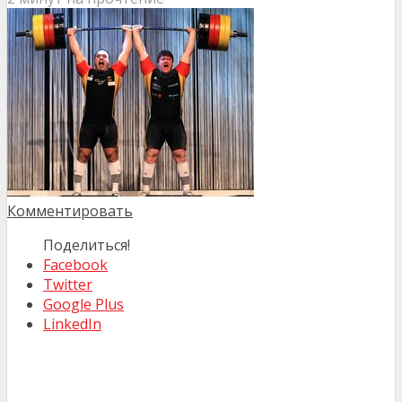
Комментировать
Поделиться!
Facebook
Twitter
Google Plus
LinkedIn