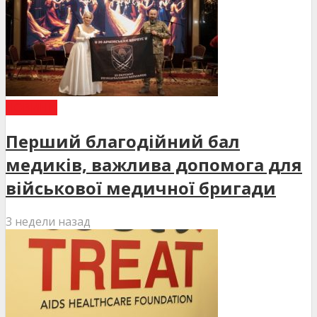
НОВИНИ
Перший благодійний бал
медиків, важлива допомога для
військової медичної бригади
3 недели назад