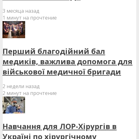
3 месяца назад
1 минут на прочтение
Перший благодійний бал
медиків, важлива допомога для
військової медичної бригади
2 недели назад
2 минут на прочтение
Навчання для ЛОР-Хірургів в
Україні по хірургічному