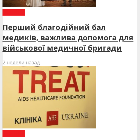
НОВИНИ
Перший благодійний бал
медиків, важлива допомога для
військової медичної бригади
2 недели назад
НОВИНИ