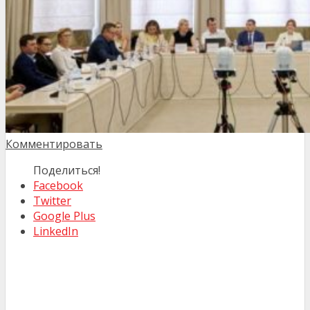
Комментировать
Поделиться!
Facebook
Twitter
Google Plus
LinkedIn