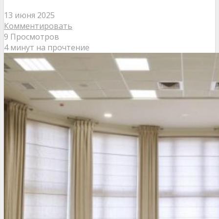
13 июня 2025
Комментировать
9 Просмотров
4 минут на прочтение