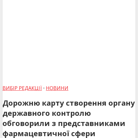
ВИБІР РЕДАКЦІЇ
•
НОВИНИ
Дорожню карту створення органу
державного контролю
обговорили з представниками
фармацевтичної сфери