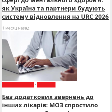
як Україна та партнери будують
систему відновлення на URC 2026
1 месяц назад
ВИБІР РЕДАКЦІЇ
•
НОВИНИ
Без додаткових звернень до
інших лікарів: МОЗ спростило