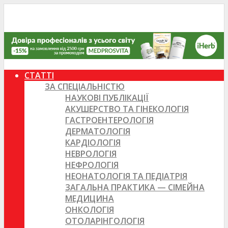
СТАТТІ
ЗА СПЕЦІАЛЬНІСТЮ
НАУКОВІ ПУБЛІКАЦІЇ
АКУШЕРСТВО ТА ГІНЕКОЛОГІЯ
ГАСТРОЕНТЕРОЛОГІЯ
ДЕРМАТОЛОГІЯ
КАРДІОЛОГІЯ
НЕВРОЛОГІЯ
НЕФРОЛОГІЯ
НЕОНАТОЛОГІЯ ТА ПЕДІАТРІЯ
ЗАГАЛЬНА ПРАКТИКА — СІМЕЙНА
МЕДИЦИНА
ОНКОЛОГІЯ
ОТОЛАРІНГОЛОГІЯ