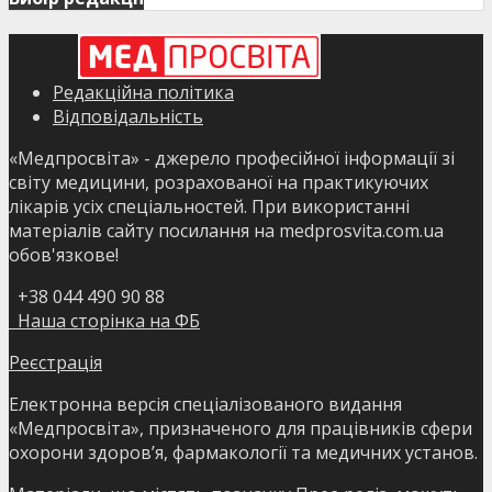
Редакційна політика
Відповідальність
«Медпросвіта» - джерело професійної інформації зі
світу медицини, розрахованої на практикуючих
лікарів усіх спеціальностей. При використанні
матеріалів сайту посилання на medprosvita.com.ua
обов'язкове!
+38 044 490 90 88
Наша сторінка на ФБ
Реєстрація
Електронна версія спеціалізованого видання
«Медпросвіта», призначеного для працівників сфери
охорони здоров’я, фармакології та медичних установ.