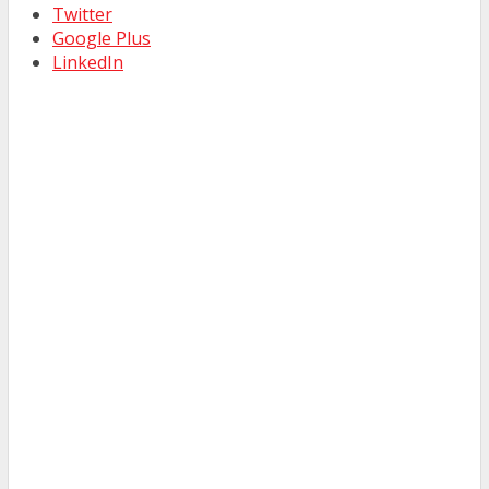
Twitter
Google Plus
LinkedIn