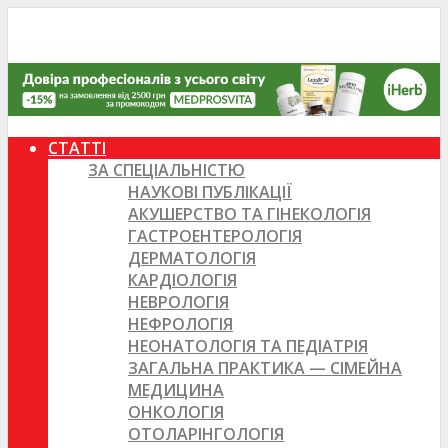
СТАТТІ
ЗА СПЕЦІАЛЬНІСТЮ
НАУКОВІ ПУБЛІКАЦІЇ
АКУШЕРСТВО ТА ГІНЕКОЛОГІЯ
ГАСТРОЕНТЕРОЛОГІЯ
ДЕРМАТОЛОГІЯ
КАРДІОЛОГІЯ
НЕВРОЛОГІЯ
НЕФРОЛОГІЯ
НЕОНАТОЛОГІЯ ТА ПЕДІАТРІЯ
ЗАГАЛЬНА ПРАКТИКА — СІМЕЙНА
МЕДИЦИНА
ОНКОЛОГІЯ
ОТОЛАРІНГОЛОГІЯ