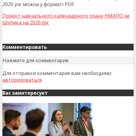
2020 рік можна у форматі PDF:
Проект навчального календарного плану НМАПО ім.
Шупика на 2020 рік
Комментировать
Нажмите для комментария
Для отправки комментария вам необходимо
авторизоваться
.
Вас заинтересует