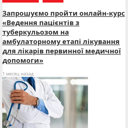
Запрошуємо пройти онлайн-курс
«Ведення пацієнтів з
туберкульозом на
амбулаторному етапі лікування
для лікарів первинної медичної
допомоги»
1 месяц назад