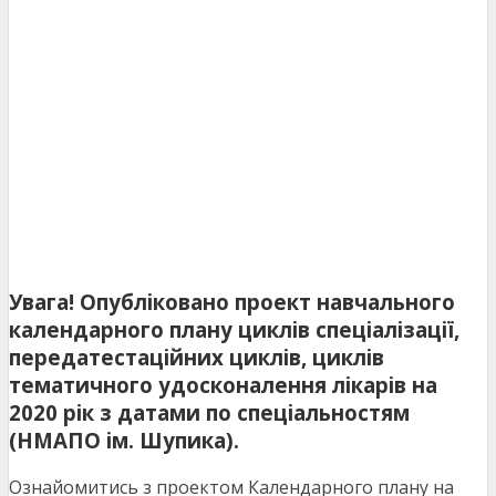
Увага! Опубліковано проект навчального
календарного плану циклів спеціалізації,
передатестаційних циклів, циклів
тематичного удосконалення лікарів на
2020 рік з датами по спеціальностям
(НМАПО ім. Шупика).
Ознайомитись з проектом Календарного плану на