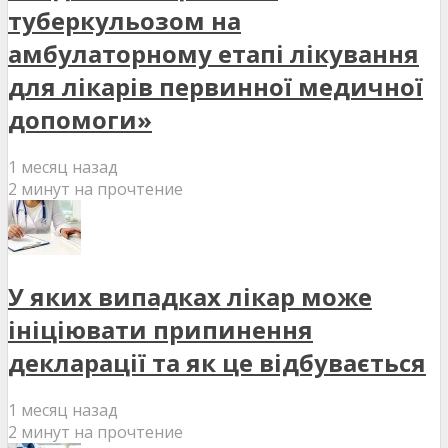
туберкульозом на
амбулаторному етапі лікування
для лікарів первинної медичної
допомоги»
1 месяц назад
2 минут на прочтение
У яких випадках лікар може
ініціювати припинення
декларації та як це відбувається
1 месяц назад
2 минут на прочтение