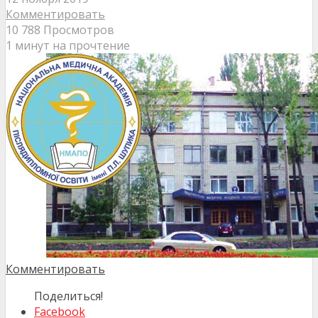
Комментировать
10 788 Просмотров
1 минут на прочтение
Комментировать
Поделиться!
Facebook