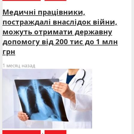
Медичні працівники,
постраждалі внаслідок війни,
можуть отримати державну
допомогу від 200 тис до 1 млн
грн
1 месяц назад
ВИБІР РЕДАКЦІЇ
•
НОВИНИ