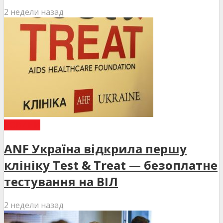
2 недели назад
НОВИНИ
ANF Україна відкрила першу
клініку Test & Treat — безоплатне
тестування на ВІЛ
2 недели назад