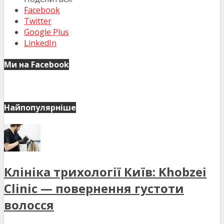
Facebook
Twitter
Google Plus
LinkedIn
Ми на Facebook
Найпопулярніше
Клініка трихології Київ: Khobzei
Clinic — повернення густоти
волосся