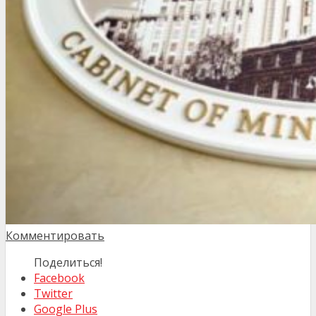
Комментировать
Поделиться!
Facebook
Twitter
Google Plus