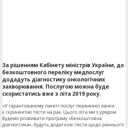
За рішенням Кабінету міністрів України, до
безкоштовного переліку медпослуг
додадуть діагностику онкологічних
захворювання. Послугою можна буде
скористатись вже з літа 2019 року.
«У гарантованому пакеті послуг первинної ланки
є скринінгові тести на рак. Цього літа ми з урядом
будемо розвивати програму «Безкоштовна
діагностика», будуть додаткові тести щодо раннього