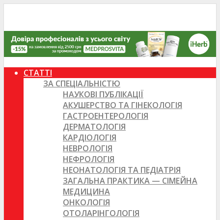
СТАТТІ
ЗА СПЕЦІАЛЬНІСТЮ
НАУКОВІ ПУБЛІКАЦІЇ
АКУШЕРСТВО ТА ГІНЕКОЛОГІЯ
ГАСТРОЕНТЕРОЛОГІЯ
ДЕРМАТОЛОГІЯ
КАРДІОЛОГІЯ
НЕВРОЛОГІЯ
НЕФРОЛОГІЯ
НЕОНАТОЛОГІЯ ТА ПЕДІАТРІЯ
ЗАГАЛЬНА ПРАКТИКА — СІМЕЙНА
МЕДИЦИНА
ОНКОЛОГІЯ
ОТОЛАРІНГОЛОГІЯ