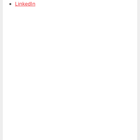
LinkedIn