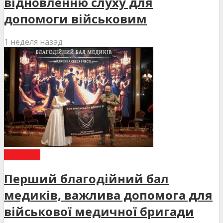
відновленню слуху для
допомоги військовим
1 неделя назад
НОВИНИ
Перший благодійний бал
медиків, важлива допомога для
військової медичної бригади