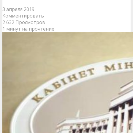
3 апреля 2019
Комментировать
2 632 Просмотров
1 минут на прочтение