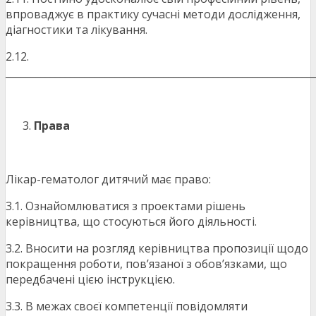
впроваджує в практику сучасні методи дослідження,
діагностики та лікування.
2.12.
_______________________________________________________________
Права
Лікар-гематолог дитячий має право:
3.1. Ознайомлюватися з проектами рішень
керівництва, що стосуються його діяльності.
3.2. Вносити на розгляд керівництва пропозиції щодо
покращення роботи, пов’язаної з обов’язками, що
передбачені цією інструкцією.
3.3. В межах своєї компетенції повідомляти