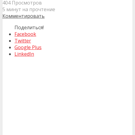
404 Просмотров
5 минут на прочтение
Комментировать
Поделиться!
Facebook
Twitter
Google Plus
LinkedIn