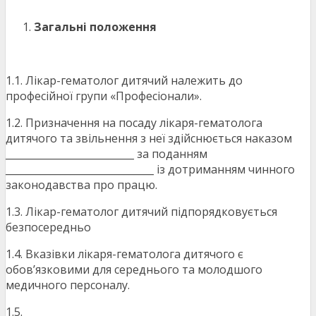
Загальні положення
1.1. Лікар-гематолог дитячий належить до
професійної групи «Професіонали».
1.2. Призначення на посаду лікаря-гематолога
дитячого та звільнення з неї здійснюється наказом
__________________________ за поданням
______________________________ із дотриманням чинного
законодавства про працю.
1.3. Лікар-гематолог дитячий підпорядковується
безпосередньо
1.4. Вказівки лікаря-гематолога дитячого є
обов’язковими для середнього та молодшого
медичного персоналу.
1.5.