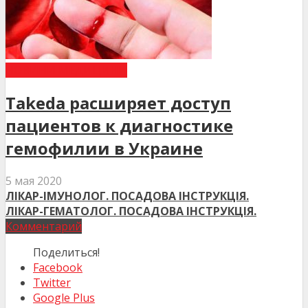
НОВИНИ МЕДИЦИНИ
Takeda расширяет доступ
пациентов к диагностике
гемофилии в Украине
5 мая 2020
ЛІКАР-ІМУНОЛОГ. ПОСАДОВА ІНСТРУКЦІЯ.
ЛІКАР-ГЕМАТОЛОГ. ПОСАДОВА ІНСТРУКЦІЯ.
Комментарий
Поделиться!
Facebook
Twitter
Google Plus