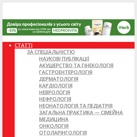
СТАТТІ
ЗА СПЕЦІАЛЬНІСТЮ
НАУКОВІ ПУБЛІКАЦІЇ
АКУШЕРСТВО ТА ГІНЕКОЛОГІЯ
ГАСТРОЕНТЕРОЛОГІЯ
ДЕРМАТОЛОГІЯ
КАРДІОЛОГІЯ
НЕВРОЛОГІЯ
НЕФРОЛОГІЯ
НЕОНАТОЛОГІЯ ТА ПЕДІАТРІЯ
ЗАГАЛЬНА ПРАКТИКА — СІМЕЙНА
МЕДИЦИНА
ОНКОЛОГІЯ
ОТОЛАРІНГОЛОГІЯ