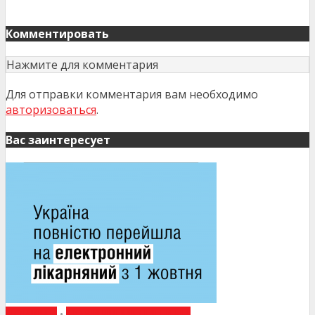
Комментировать
Нажмите для комментария
Для отправки комментария вам необходимо
авторизоваться
.
Вас заинтересует
НОВИНИ
•
НОВИНИ МЕДИЦИНИ