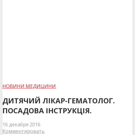
НОВИНИ МЕДИЦИНИ
ДИТЯЧИЙ ЛІКАР-ГЕМАТОЛОГ.
ПОСАДОВА ІНСТРУКЦІЯ.
16 декабря 2016
Комментировать