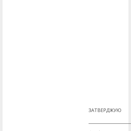
ЗАТВЕРДЖУЮ
____________________