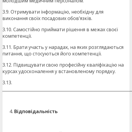
молодшим медичним персоналом.
3.9. Отримувати інформацію, необхідну для
виконання своїх посадових обов’язків.
3.10. Самостійно приймати рішення в межах своєї
компетенції.
3.11. Брати участь у нарадах, на яких розглядаються
питання, що стосуються його компетенції.
3.12. Підвищувати свою професійну кваліфікацію на
курсах удосконалення у встановленому порядку.
3.13.
_______________________________________________________________
Відповідальність