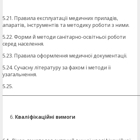
5.21. Правила експлуатації медичних приладів,
апаратів, інструментів та методику роботи з ними.
5.22. Форми й методи санітарно-освітньої роботи
серед населення.
5.23. Правила оформлення медичної документації.
5.24. Сучасну літературу за фахом і методи її
узагальнення.
5.25.
_______________________________________________________________
Кваліфікаційні вимоги