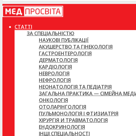
СТАТТІ
ЗА СПЕЦІАЛЬНІСТЮ
НАУКОВІ ПУБЛІКАЦІЇ
АКУШЕРСТВО ТА ГІНЕКОЛОГІЯ
ГАСТРОЕНТЕРОЛОГІЯ
ДЕРМАТОЛОГІЯ
КАРДІОЛОГІЯ
НЕВРОЛОГІЯ
НЕФРОЛОГІЯ
НЕОНАТОЛОГІЯ ТА ПЕДІАТРІЯ
ЗАГАЛЬНА ПРАКТИКА — СІМЕЙНА МЕ
ОНКОЛОГІЯ
ОТОЛАРІНГОЛОГІЯ
ПУЛЬМОНОЛОГІЯ І ФТИЗИАТРІЯ
ХІРУРГІЯ И ТРАВМАТОЛОГІЯ
ЕНДОКРИНОЛОГІЯ
ІНШІ СПЕЦІАЛЬНОСТІ