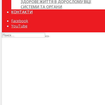
ЗДОРОВЕ ЖИТТЯ В ДОРОСЛОМУ ВІЦІ
СИСТЕМИ ТА ОРГАНИ
КОНТАКТИ
Facebook
YouTube