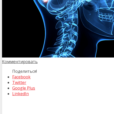
Комментировать
Поделиться!
Facebook
Twitter
Google Plus
LinkedIn