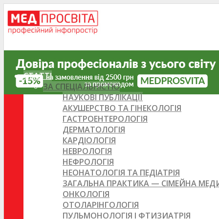
СТАТТІ
ЗА СПЕЦІАЛЬНІСТЮ
НАУКОВІ ПУБЛІКАЦІЇ
АКУШЕРСТВО ТА ГІНЕКОЛОГІЯ
ГАСТРОЕНТЕРОЛОГІЯ
ДЕРМАТОЛОГІЯ
КАРДІОЛОГІЯ
НЕВРОЛОГІЯ
НЕФРОЛОГІЯ
НЕОНАТОЛОГІЯ ТА ПЕДІАТРІЯ
ЗАГАЛЬНА ПРАКТИКА — СІМЕЙНА МЕ
ОНКОЛОГІЯ
ОТОЛАРІНГОЛОГІЯ
ПУЛЬМОНОЛОГІЯ І ФТИЗИАТРІЯ