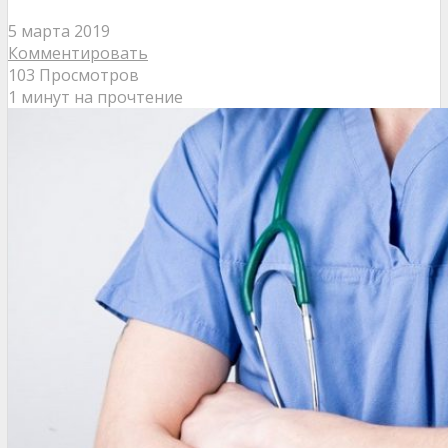
5 марта 2019
Комментировать
103 Просмотров
1 минут на прочтение