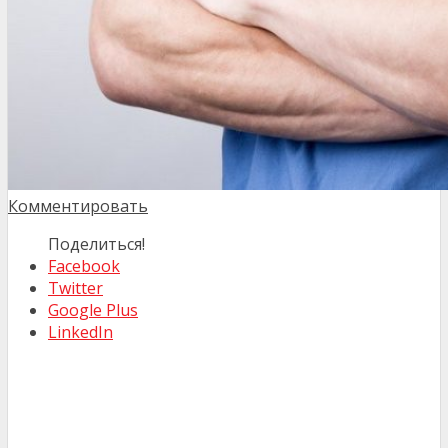
Комментировать
Поделиться!
Facebook
Twitter
Google Plus
LinkedIn