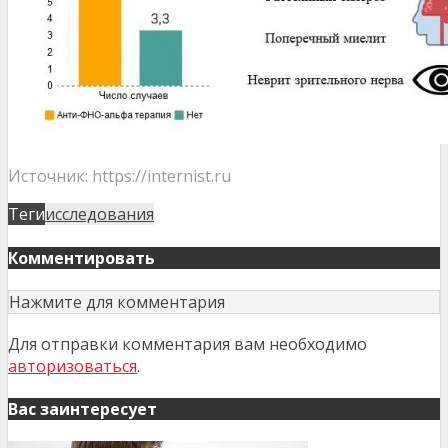
Источник: https://internist.ru
Теги
исследования
Комментировать
Нажмите для комментария
Для отправки комментария вам необходимо
авторизоваться
.
Вас заинтересует