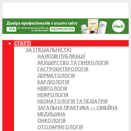
СТАТТІ
ЗА СПЕЦІАЛЬНІСТЮ
НАУКОВІ ПУБЛІКАЦІЇ
АКУШЕРСТВО ТА ГІНЕКОЛОГІЯ
ГАСТРОЕНТЕРОЛОГІЯ
ДЕРМАТОЛОГІЯ
КАРДІОЛОГІЯ
НЕВРОЛОГІЯ
НЕФРОЛОГІЯ
НЕОНАТОЛОГІЯ ТА ПЕДІАТРІЯ
ЗАГАЛЬНА ПРАКТИКА — СІМЕЙНА
МЕДИЦИНА
ОНКОЛОГІЯ
ОТОЛАРІНГОЛОГІЯ