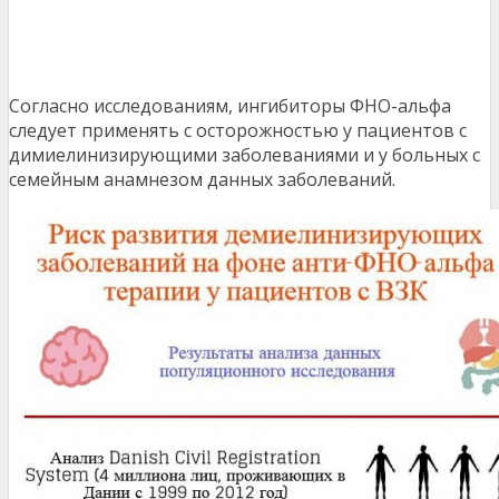
Согласно исследованиям, ингибиторы ФНО-альфа
следует применять с осторожностью у пациентов с
димиелинизирующими заболеваниями и у больных с
семейным анамнезом данных заболеваний.