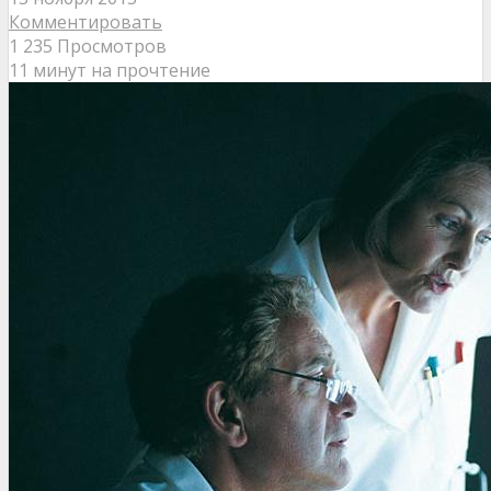
Комментировать
1 235 Просмотров
11 минут на прочтение