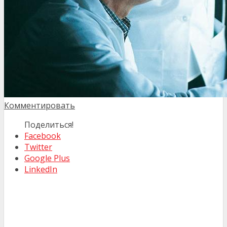
Комментировать
Поделиться!
Facebook
Twitter
Google Plus
LinkedIn