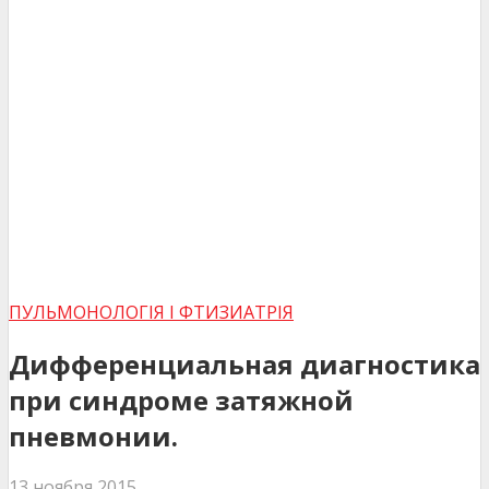
ПУЛЬМОНОЛОГІЯ І ФТИЗИАТРІЯ
Дифференциальная диагностика
при синдроме затяжной
пневмонии.
13 ноября 2015