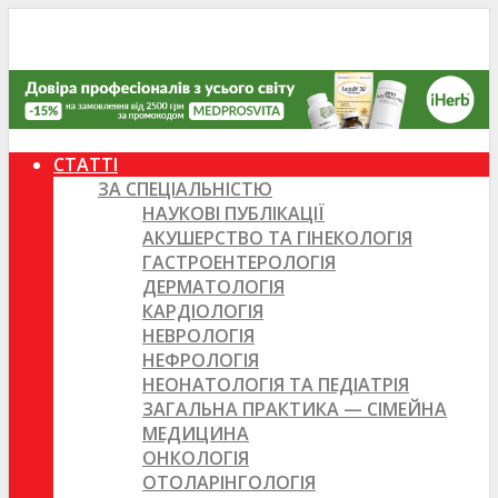
СТАТТІ
ЗА СПЕЦІАЛЬНІСТЮ
НАУКОВІ ПУБЛІКАЦІЇ
АКУШЕРСТВО ТА ГІНЕКОЛОГІЯ
ГАСТРОЕНТЕРОЛОГІЯ
ДЕРМАТОЛОГІЯ
КАРДІОЛОГІЯ
НЕВРОЛОГІЯ
НЕФРОЛОГІЯ
НЕОНАТОЛОГІЯ ТА ПЕДІАТРІЯ
ЗАГАЛЬНА ПРАКТИКА — СІМЕЙНА
МЕДИЦИНА
ОНКОЛОГІЯ
ОТОЛАРІНГОЛОГІЯ