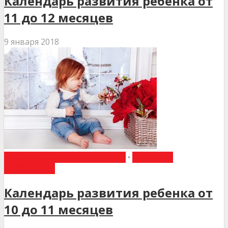
Календарь развития ребенка от
11 до 12 месяцев
9 января 2018
НЕОНАТОЛОГІЯ ТА ПЕДІАТРІЯ
•
ПИТАННЯ
ПСИХОЛОГІЇ
Календарь развития ребенка от
10 до 11 месяцев