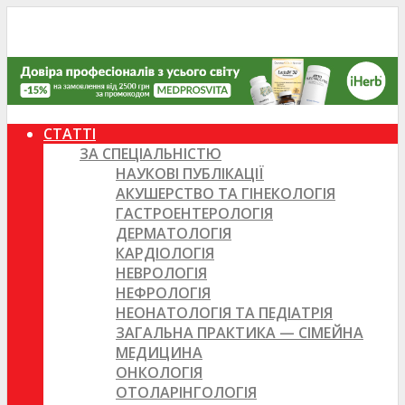
СТАТТІ
ЗА СПЕЦІАЛЬНІСТЮ
НАУКОВІ ПУБЛІКАЦІЇ
АКУШЕРСТВО ТА ГІНЕКОЛОГІЯ
ГАСТРОЕНТЕРОЛОГІЯ
ДЕРМАТОЛОГІЯ
КАРДІОЛОГІЯ
НЕВРОЛОГІЯ
НЕФРОЛОГІЯ
НЕОНАТОЛОГІЯ ТА ПЕДІАТРІЯ
ЗАГАЛЬНА ПРАКТИКА — СІМЕЙНА
МЕДИЦИНА
ОНКОЛОГІЯ
ОТОЛАРІНГОЛОГІЯ