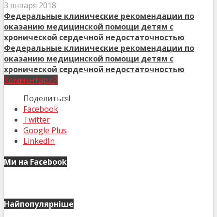
3 января 2018
Федеральные клинические рекомендации по
оказанию медицинской помощи детям с
хронической сердечной недостаточностью
Федеральные клинические рекомендации по
оказанию медицинской помощи детям с
хронической сердечной недостаточностью
Комментарий
Поделиться!
Facebook
Twitter
Google Plus
LinkedIn
Ми на Facebook
Найпопулярніше