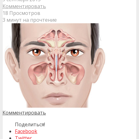
Комментировать
18 Просмотров
3 минут на прочтение
Комментировать
Поделиться!
Facebook
Twitter