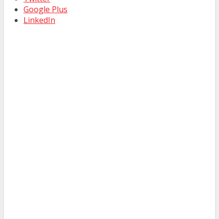
Google Plus
LinkedIn