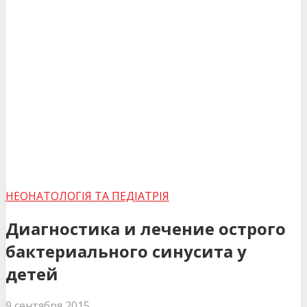
НЕОНАТОЛОГІЯ ТА ПЕДІАТРІЯ
Диагностика и лечение острого
бактериального синусита у
детей
9 сентября 2015