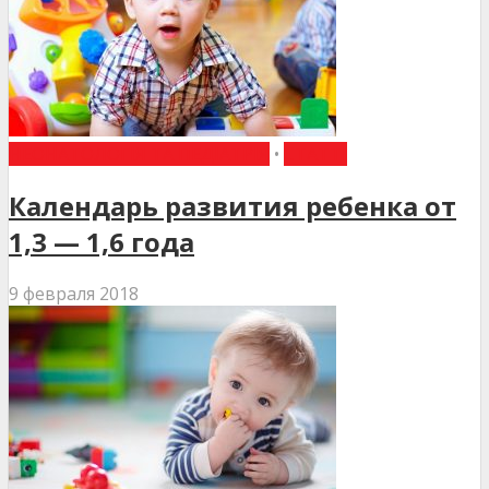
НЕОНАТОЛОГІЯ ТА ПЕДІАТРІЯ
•
СТАТТІ
Календарь развития ребенка от
1,3 — 1,6 года
9 февраля 2018