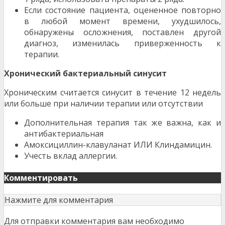
Если состояние пациента, оцененное повторно
в любой момент времени, ухудшилось,
обнаружены осложнения, поставлен другой
диагноз, изменилась приверженность к
терапии.
Хронический бактериальный синусит
Хроническим считается синусит в течение 12 недель
или больше при наличии терапии или отсутствии
Дополнительная терапия так же важна, как и
антибактериальная
Амоксициллин-клавуланат ИЛИ Клиндамицин.
Учесть вклад аллергии.
Комментировать
Нажмите для комментария
Для отправки комментария вам необходимо