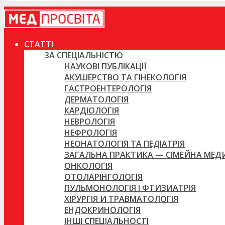
СТАТТІ
ЗА СПЕЦІАЛЬНІСТЮ
НАУКОВІ ПУБЛІКАЦІЇ
АКУШЕРСТВО ТА ГІНЕКОЛОГІЯ
ГАСТРОЕНТЕРОЛОГІЯ
ДЕРМАТОЛОГІЯ
КАРДІОЛОГІЯ
НЕВРОЛОГІЯ
НЕФРОЛОГІЯ
НЕОНАТОЛОГІЯ ТА ПЕДІАТРІЯ
ЗАГАЛЬНА ПРАКТИКА — СІМЕЙНА МЕ
ОНКОЛОГІЯ
ОТОЛАРІНГОЛОГІЯ
ПУЛЬМОНОЛОГІЯ І ФТИЗИАТРІЯ
ХІРУРГІЯ И ТРАВМАТОЛОГІЯ
ЕНДОКРИНОЛОГІЯ
ІНШІ СПЕЦІАЛЬНОСТІ