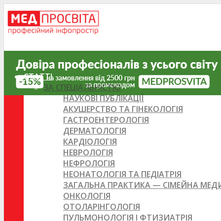
СТАТТІ
ЗА СПЕЦІАЛЬНІСТЮ
НАУКОВІ ПУБЛІКАЦІЇ
АКУШЕРСТВО ТА ГІНЕКОЛОГІЯ
ГАСТРОЕНТЕРОЛОГІЯ
ДЕРМАТОЛОГІЯ
КАРДІОЛОГІЯ
НЕВРОЛОГІЯ
НЕФРОЛОГІЯ
НЕОНАТОЛОГІЯ ТА ПЕДІАТРІЯ
ЗАГАЛЬНА ПРАКТИКА — СІМЕЙНА МЕ
ОНКОЛОГІЯ
ОТОЛАРІНГОЛОГІЯ
ПУЛЬМОНОЛОГІЯ І ФТИЗИАТРІЯ