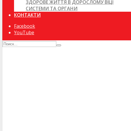
ЗДОРОВЕ ЖИТТЯ В ДОРОСЛОМУ ВІЦІ
СИСТЕМИ ТА ОРГАНИ
КОНТАКТИ
Facebook
YouTube