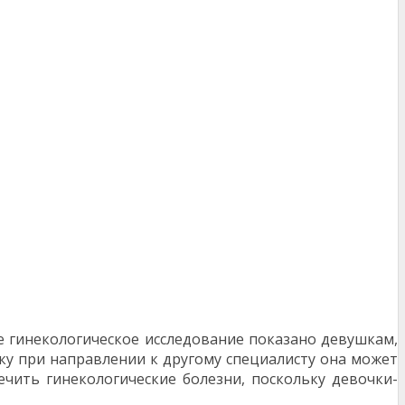
 гинекологическое исследование показано девушкам,
ку при направлении к другому специалисту она может
ечить гинекологические болезни, поскольку девочки-