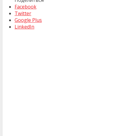
Facebook
Twitter
Google Plus
LinkedIn