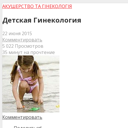
АКУШЕРСТВО ТА ГІНЕКОЛОГІЯ
Детская Гинекология
22 июня 2015
Комментировать
5 022 Просмотров
35 минут на прочтение
Комментировать
Поделиться!