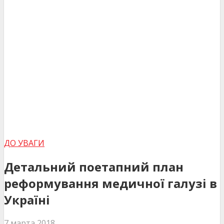
ДО УВАГИ
Детальний поетапний план
реформування медичної галузі в
Україні
7 марта 2018