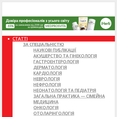
СТАТТІ
ЗА СПЕЦІАЛЬНІСТЮ
НАУКОВІ ПУБЛІКАЦІЇ
АКУШЕРСТВО ТА ГІНЕКОЛОГІЯ
ГАСТРОЕНТЕРОЛОГІЯ
ДЕРМАТОЛОГІЯ
КАРДІОЛОГІЯ
НЕВРОЛОГІЯ
НЕФРОЛОГІЯ
НЕОНАТОЛОГІЯ ТА ПЕДІАТРІЯ
ЗАГАЛЬНА ПРАКТИКА — СІМЕЙНА
МЕДИЦИНА
ОНКОЛОГІЯ
ОТОЛАРІНГОЛОГІЯ