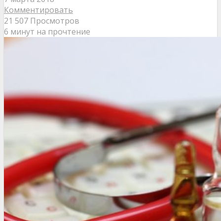
Комментировать
21 507 Просмотров
6 минут на прочтение