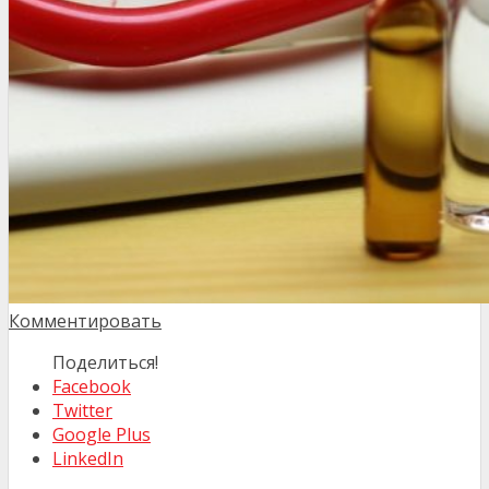
Комментировать
Поделиться!
Facebook
Twitter
Google Plus
LinkedIn