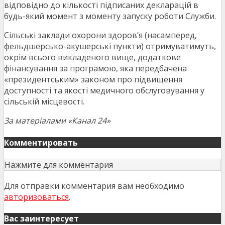
відповідно до кількості підписаних декларацій в
будь-який момент з моменту запуску роботи Служби.
Сільські заклади охорони здоров’я (насамперед,
фельдшерсько-акушерські пункти) отримуватимуть,
окрім всього викладеного вище, додаткове
фінансування за програмою, яка передбачена
«президентським» законом про підвищення
доступності та якості медичного обслуговування у
сільській місцевості.
За матеріалами «Канал 24»
Комментировать
Нажмите для комментария
Для отправки комментария вам необходимо
авторизоваться
.
Вас заинтересует