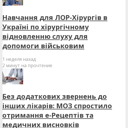
Навчання для ЛОР-Хірургів в
Україні по хірургічному
відновленню слуху для
допомоги військовим
1 неделя назад
2 минут на прочтение
Без додаткових звернень до
інших лікарів: МОЗ спростило
отримання е-Рецептів та
медичних висновків