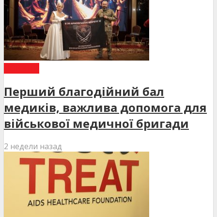
НОВИНИ
Перший благодійний бал
медиків, важлива допомога для
військової медичної бригади
2 недели назад