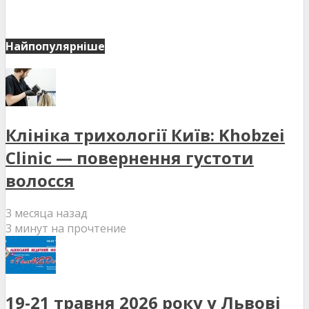
Найпопулярніше
Клініка трихології Київ: Khobzei
Clinic — повернення густоти
волосся
3 месяца назад
3 минут на прочтение
19-21 травня 2026 року у Львові