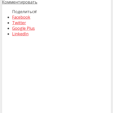
Комментировать
Поделиться!
Facebook
Twitter
Google Plus
LinkedIn