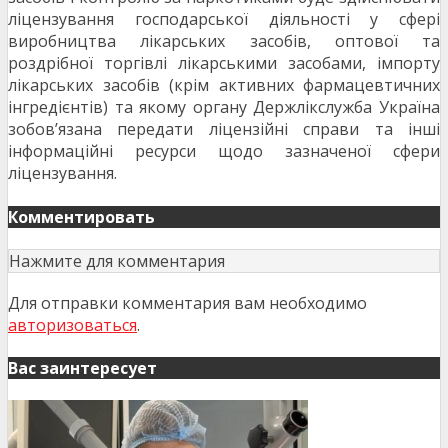
ліцензування господарської діяльності у сфері
виробництва лікарських засобів, оптової та
роздрібної торгівлі лікарськими засобами, імпорту
лікарських засобів (крім активних фармацевтичних
інгредієнтів) та якому органу Держлікслужба Україна
зобов’язана передати ліцензійні справи та інші
інформаційні ресурси щодо зазначеної сфери
ліцензування.
Комментировать
Нажмите для комментария
Для отправки комментария вам необходимо
авторизоваться
.
Вас заинтересует