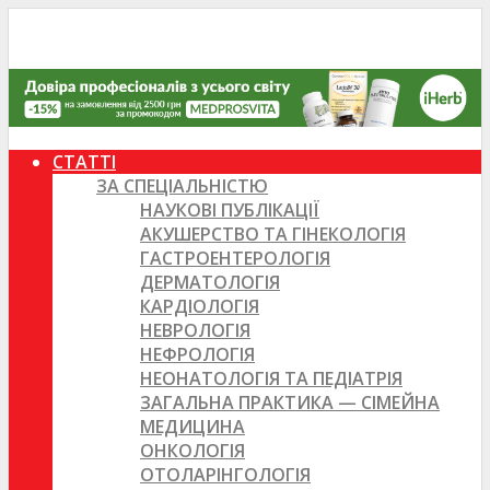
СТАТТІ
ЗА СПЕЦІАЛЬНІСТЮ
НАУКОВІ ПУБЛІКАЦІЇ
АКУШЕРСТВО ТА ГІНЕКОЛОГІЯ
ГАСТРОЕНТЕРОЛОГІЯ
ДЕРМАТОЛОГІЯ
КАРДІОЛОГІЯ
НЕВРОЛОГІЯ
НЕФРОЛОГІЯ
НЕОНАТОЛОГІЯ ТА ПЕДІАТРІЯ
ЗАГАЛЬНА ПРАКТИКА — СІМЕЙНА
МЕДИЦИНА
ОНКОЛОГІЯ
ОТОЛАРІНГОЛОГІЯ