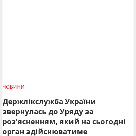
НОВИНИ
Держлікслужба України
звернулась до Уряду за
роз'ясненням, який на сьогодні
орган здійснюватиме