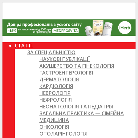
СТАТТІ
ЗА СПЕЦІАЛЬНІСТЮ
НАУКОВІ ПУБЛІКАЦІЇ
АКУШЕРСТВО ТА ГІНЕКОЛОГІЯ
ГАСТРОЕНТЕРОЛОГІЯ
ДЕРМАТОЛОГІЯ
КАРДІОЛОГІЯ
НЕВРОЛОГІЯ
НЕФРОЛОГІЯ
НЕОНАТОЛОГІЯ ТА ПЕДІАТРІЯ
ЗАГАЛЬНА ПРАКТИКА — СІМЕЙНА
МЕДИЦИНА
ОНКОЛОГІЯ
ОТОЛАРІНГОЛОГІЯ