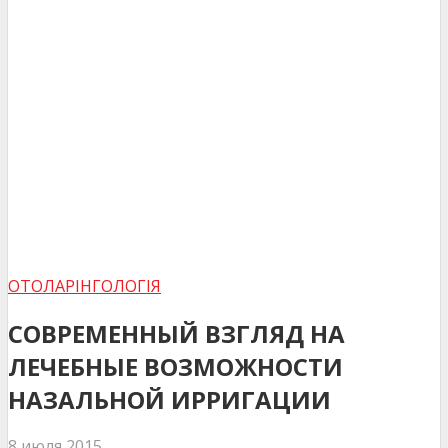
ОТОЛАРІНГОЛОГІЯ
CОВРЕМЕННЫЙ ВЗГЛЯД НА
ЛЕЧЕБНЫЕ ВОЗМОЖНОСТИ
НАЗАЛЬНОЙ ИРРИГАЦИИ
8 июля 2015