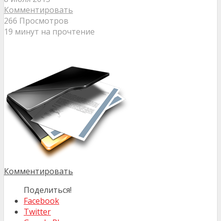
Комментировать
266 Просмотров
19 минут на прочтение
Комментировать
Поделиться!
Facebook
Twitter