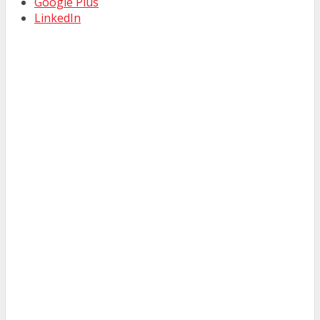
Google Plus
LinkedIn