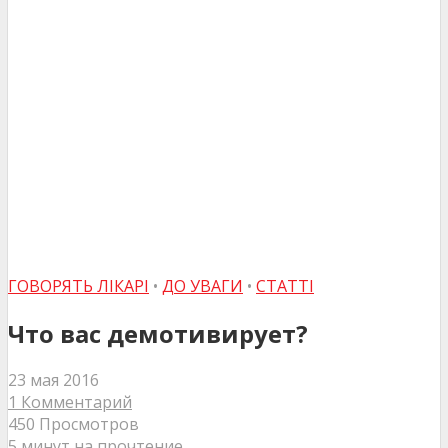
ГОВОРЯТЬ ЛІКАРІ
•
ДО УВАГИ
•
СТАТТІ
Что вас демотивирует?
23 мая 2016
1 Комментарий
450 Просмотров
5 минут на прочтение