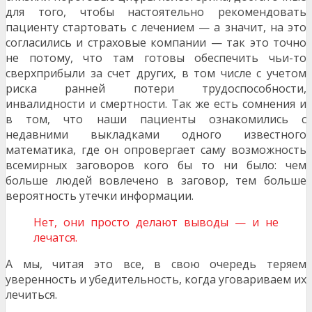
для того, чтобы настоятельно рекомендовать
пациенту стартовать с лечением — а значит, на это
согласились и страховые компании — так это точно
не потому, что там готовы обеспечить чьи-то
сверхприбыли за счет других, в том числе с учетом
риска ранней потери трудоспособности,
инвалидности и смертности. Так же есть сомнения и
в том, что наши пациенты ознакомились с
недавними выкладками одного известного
математика, где он опровергает саму возможность
всемирных заговоров кого бы то ни было: чем
больше людей вовлечено в заговор, тем больше
вероятность утечки информации.
Нет, они просто делают выводы — и не
лечатся.
А мы, читая это все, в свою очередь теряем
уверенность и убедительность, когда уговариваем их
лечиться.