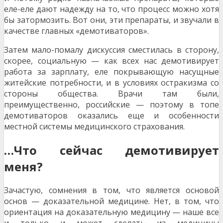
еле-еле дают надежду на то, что процесс можно хотя
бы затормозить. Вот они, эти препараты, и звучали в
качестве главных «демотиваторов».
Затем мало-помалу дискуссия сместилась в сторону,
скорее, социальную — как всех нас демотивирует
работа за зарплату, еле покрывающую насущные
житейские потребности, и в условиях остракизма со
стороны общества. Врачи там были,
преимущественно, российские — поэтому в топе
демотиваторов оказались еще и особенности
местной системы медицинского страхования.
…Что сейчас демотивирует
меня?
Зачастую, сомнения в том, что является основой
основ — доказательной медицине. Нет, в том, что
ориентация на доказательную медицину — наше все