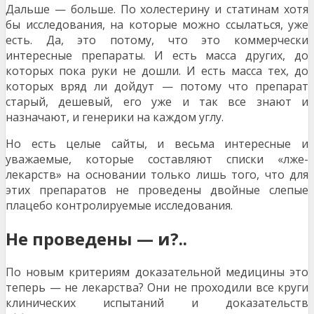
Дальше — больше. По холестерину и статинам хотя
бы исследования, на которые можно ссылаться, уже
есть. Да, это потому, что это коммерчески
интересные препараты. И есть масса других, до
которых пока руки не дошли. И есть масса тех, до
которых вряд ли дойдут — потому что препарат
старый, дешевый, его уже и так все знают и
назначают, и генерики на каждом углу.
Но есть целые сайты, и весьма интересные и
уважаемые, которые составляют списки «лже-
лекарств» на основании только лишь того, что для
этих препаратов не проведены двойные слепые
плацебо контролируемые исследования.
Не проведены — и?..
По новым критериям доказательной медицины это
теперь — не лекарства? Они не проходили все круги
клинических испытаний и доказательств