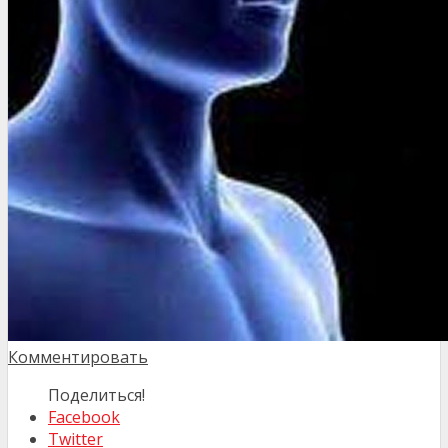
Комментировать
Поделиться!
Facebook
Twitter