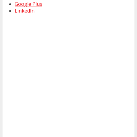
Google Plus
LinkedIn