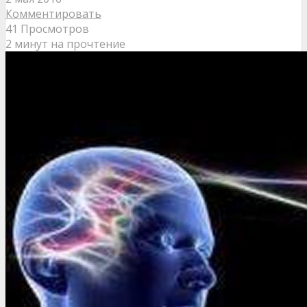
Комментировать
41 Просмотров
2 минут на прочтение