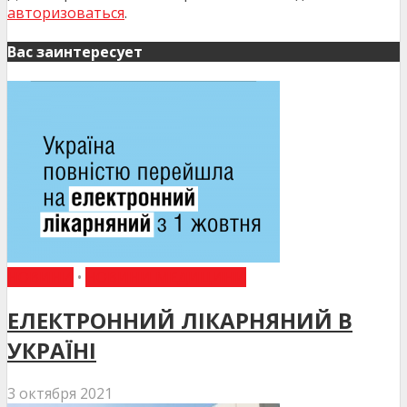
авторизоваться
.
Вас заинтересует
НОВИНИ
•
НОВИНИ МЕДИЦИНИ
ЕЛЕКТРОННИЙ ЛІКАРНЯНИЙ В
УКРАЇНІ
3 октября 2021