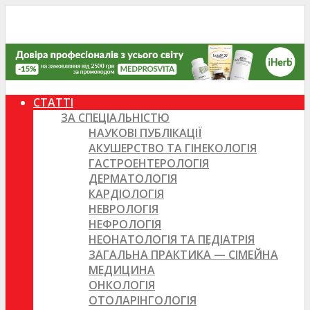
СТАТТІ
ЗА СПЕЦІАЛЬНІСТЮ
НАУКОВІ ПУБЛІКАЦІЇ
АКУШЕРСТВО ТА ГІНЕКОЛОГІЯ
ГАСТРОЕНТЕРОЛОГІЯ
ДЕРМАТОЛОГІЯ
КАРДІОЛОГІЯ
НЕВРОЛОГІЯ
НЕФРОЛОГІЯ
НЕОНАТОЛОГІЯ ТА ПЕДІАТРІЯ
ЗАГАЛЬНА ПРАКТИКА — СІМЕЙНА
МЕДИЦИНА
ОНКОЛОГІЯ
ОТОЛАРІНГОЛОГІЯ