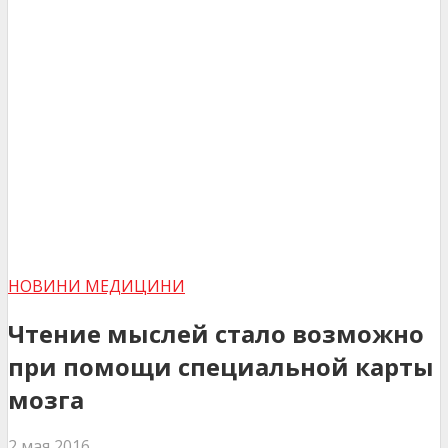
НОВИНИ МЕДИЦИНИ
Чтение мыслей стало возможно
при помощи специальной карты
мозга
2 мая 2016