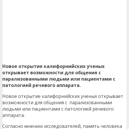
Новое открытие калифорнийских ученых
открывает возможности для общения с
парализованными людьми или пациентами с
патологией речевого аппарата.
Новое открытие калифорнийских ученых открывает
возможности для общения с парализованными
людьми или пациентами с патологией речевого
аппарата.
Согласно мнению исследователей, память человека