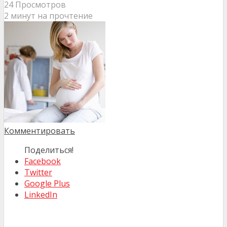
24 Просмотров
2 минут на прочтение
Комментировать
Поделиться!
Facebook
Twitter
Google Plus
LinkedIn