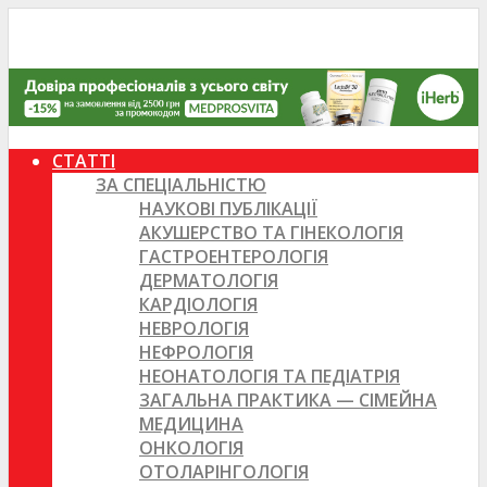
СТАТТІ
ЗА СПЕЦІАЛЬНІСТЮ
НАУКОВІ ПУБЛІКАЦІЇ
АКУШЕРСТВО ТА ГІНЕКОЛОГІЯ
ГАСТРОЕНТЕРОЛОГІЯ
ДЕРМАТОЛОГІЯ
КАРДІОЛОГІЯ
НЕВРОЛОГІЯ
НЕФРОЛОГІЯ
НЕОНАТОЛОГІЯ ТА ПЕДІАТРІЯ
ЗАГАЛЬНА ПРАКТИКА — СІМЕЙНА
МЕДИЦИНА
ОНКОЛОГІЯ
ОТОЛАРІНГОЛОГІЯ