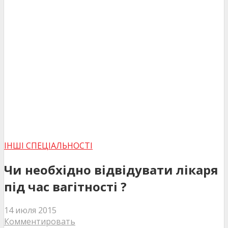
ІНШІ СПЕЦІАЛЬНОСТІ
Чи необхідно відвідувати лікаря
під час вагітності ?
14 июля 2015
Комментировать