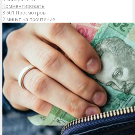
Комментировать
3 601 Просмотров
2 минут на прочтение