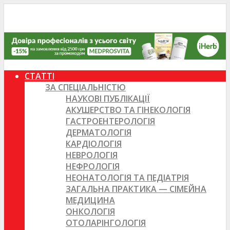
СТАТТІ
ЗА СПЕЦІАЛЬНІСТЮ
НАУКОВІ ПУБЛІКАЦІЇ
АКУШЕРСТВО ТА ГІНЕКОЛОГІЯ
ГАСТРОЕНТЕРОЛОГІЯ
ДЕРМАТОЛОГІЯ
КАРДІОЛОГІЯ
НЕВРОЛОГІЯ
НЕФРОЛОГІЯ
НЕОНАТОЛОГІЯ ТА ПЕДІАТРІЯ
ЗАГАЛЬНА ПРАКТИКА — СІМЕЙНА
МЕДИЦИНА
ОНКОЛОГІЯ
ОТОЛАРІНГОЛОГІЯ