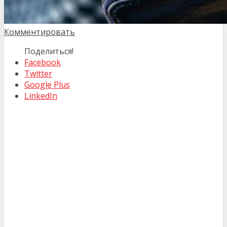
Комментировать
Поделиться!
Facebook
Twitter
Google Plus
LinkedIn