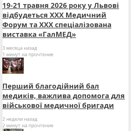
19-21 травня 2026 року у Львові
відбудеться XXX Медичний
Форум та XXX спеціалізована
виставка «ГалМЕД»
3 месяца назад
1 минут на прочтение
Перший благодійний бал
медиків, важлива допомога для
військової медичної бригади
2 недели назад
2 минут на прочтение