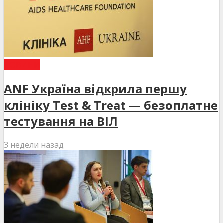
НОВИНИ
ANF Україна відкрила першу
клініку Test & Treat — безоплатне
тестування на ВІЛ
3 недели назад