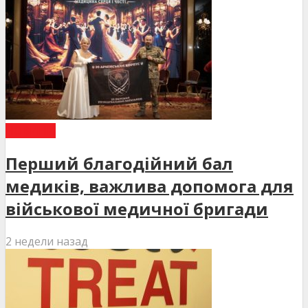
НОВИНИ
Перший благодійний бал
медиків, важлива допомога для
військової медичної бригади
2 недели назад