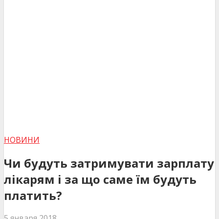
НОВИНИ
Чи будуть затримувати зарплату
лікарям і за що саме їм будуть
платить?
5 января 2018