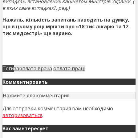
випадках, встановлених Кабінетом Міністрів України. (
в яких саме випадках?, ред.)
Нажаль, кількість запитань наводить на думку,
що в цьому році мріяти про «18 тис лікарю та 12
тис медсестрі» ще зарано.
Теги
зарплата врача
оплата праці
Комментировать
Нажмите для комментария
Для отправки комментария вам необходимо
авторизоваться
.
Вас заинтересует