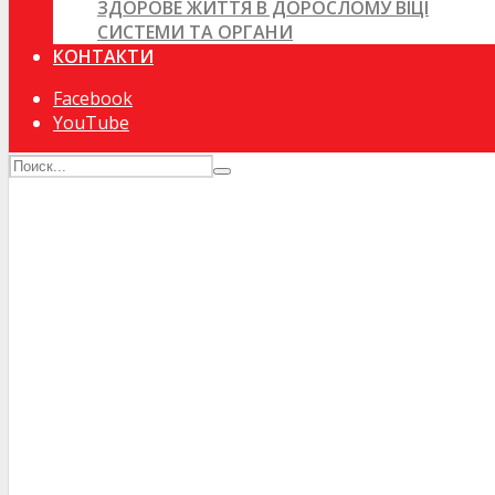
ЗДОРОВЕ ЖИТТЯ В ДОРОСЛОМУ ВІЦІ
СИСТЕМИ ТА ОРГАНИ
КОНТАКТИ
Facebook
YouTube