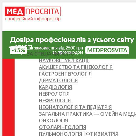
СТАТТІ
ЗА СПЕЦІАЛЬНІСТЮ
НАУКОВІ ПУБЛІКАЦІЇ
АКУШЕРСТВО ТА ГІНЕКОЛОГІЯ
ГАСТРОЕНТЕРОЛОГІЯ
ДЕРМАТОЛОГІЯ
КАРДІОЛОГІЯ
НЕВРОЛОГІЯ
НЕФРОЛОГІЯ
НЕОНАТОЛОГІЯ ТА ПЕДІАТРІЯ
ЗАГАЛЬНА ПРАКТИКА — СІМЕЙНА МЕ
ОНКОЛОГІЯ
ОТОЛАРІНГОЛОГІЯ
ПУЛЬМОНОЛОГІЯ І ФТИЗИАТРІЯ