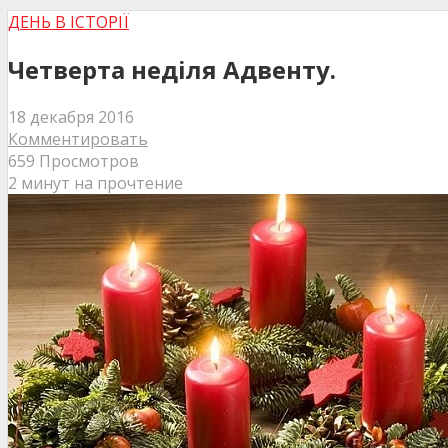
ДЕНЬ В ІСТОРІЇ
Четверта неділя Адвенту.
18 декабря 2016
Комментировать
659 Просмотров
2 минут на прочтение