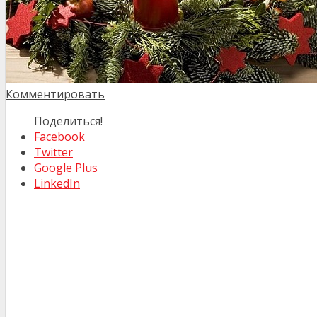
Комментировать
Поделиться!
Facebook
Twitter
Google Plus
LinkedIn