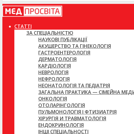
СТАТТІ
ЗА СПЕЦІАЛЬНІСТЮ
НАУКОВІ ПУБЛІКАЦІЇ
АКУШЕРСТВО ТА ГІНЕКОЛОГІЯ
ГАСТРОЕНТЕРОЛОГІЯ
ДЕРМАТОЛОГІЯ
КАРДІОЛОГІЯ
НЕВРОЛОГІЯ
НЕФРОЛОГІЯ
НЕОНАТОЛОГІЯ ТА ПЕДІАТРІЯ
ЗАГАЛЬНА ПРАКТИКА — СІМЕЙНА МЕ
ОНКОЛОГІЯ
ОТОЛАРІНГОЛОГІЯ
ПУЛЬМОНОЛОГІЯ І ФТИЗИАТРІЯ
ХІРУРГІЯ И ТРАВМАТОЛОГІЯ
ЕНДОКРИНОЛОГІЯ
ІНШІ СПЕЦІАЛЬНОСТІ