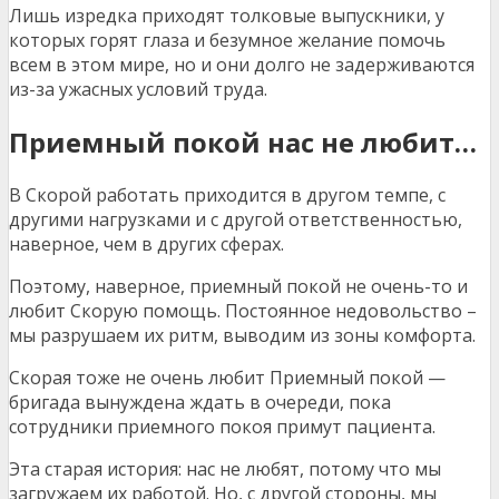
Лишь изредка приходят толковые выпускники, у
которых горят глаза и безумное желание помочь
всем в этом мире, но и они долго не задерживаются
из-за ужасных условий труда.
Приемный покой нас не любит…
В Скорой работать приходится в другом темпе, с
другими нагрузками и с другой ответственностью,
наверное, чем в других сферах.
Поэтому, наверное, приемный покой не очень-то и
любит Скорую помощь. Постоянное недовольство –
мы разрушаем их ритм, выводим из зоны комфорта.
Скорая тоже не очень любит Приемный покой —
бригада вынуждена ждать в очереди, пока
сотрудники приемного покоя примут пациента.
Эта старая история: нас не любят, потому что мы
загружаем их работой. Но, с другой стороны, мы