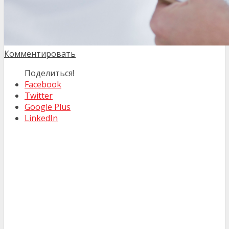
Комментировать
Поделиться!
Facebook
Twitter
Google Plus
LinkedIn