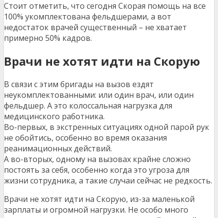
Стоит отметить, что сегодня Скорая помощь на все
100% укомплектована фельдшерами, а вот
недостаток врачей существенный – не хватает
примерно 50% кадров.
Врачи не хотят идти на Скорую
В связи с этим бригады на вызов ездят
неукомплектованными: или один врач, или один
фельдшер. А это колоссальная нагрузка для
медицинского работника.
Во-первых, в экстренных ситуациях одной парой рук
не обойтись, особенно во время оказания
реанимационных действий.
А во-вторых, одному на вызовах крайне сложно
постоять за себя, особенно когда это угроза для
жизни сотрудника, а такие случаи сейчас не редкость.
Врачи не хотят идти на Скорую, из-за маленькой
зарплаты и огромной нагрузки. Не особо много