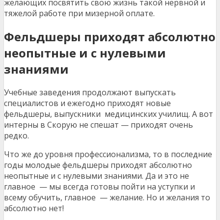
желающих посвятить свою жизнь такой нервной и
тяжелой работе при мизерной оплате.
Фельдшеры приходят абсолютно
неопытные и с нулевыми
знаниями
Учебные заведения продолжают выпускать
специалистов и ежегодно приходят новые
фельдшеры, выпускники медицинских училищ. А вот
интерны в Скорую не спешат — приходят очень
редко.
Что же до уровня профессионализма, то в последние
годы молодые фельдшеры приходят абсолютно
неопытные и с нулевыми знаниями. Да и это не
главное — мы всегда готовы пойти на уступки и
всему обучить, главное — желание. Но и желания то
абсолютно нет!