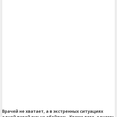
Врачей не хватает, а в экстренных ситуациях