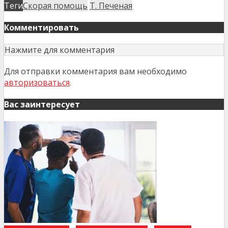
Теги
Скорая помощь
Т. Печеная
Комментировать
Нажмите для комментария
Для отправки комментария вам необходимо
авторизоваться
.
Вас заинтересует