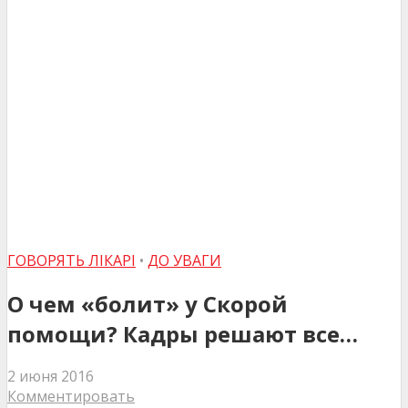
ГОВОРЯТЬ ЛІКАРІ
•
ДО УВАГИ
О чем «болит» у Скорой
помощи? Кадры решают все…
2 июня 2016
Комментировать