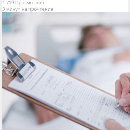
1 719 Просмотров
3 минут на прочтение