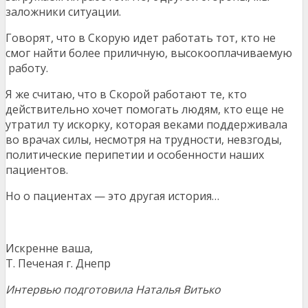
заложники ситуации.
Говорят, что в Скорую идет работать тот, кто не
смог найти более приличную, высокооплачиваемую
работу.
Я же считаю, что в Скорой работают те, кто
действительно хочет помогать людям, кто еще не
утратил ту искорку, которая веками поддерживала
во врачах силы, несмотря на трудности, невзгоды,
политические перипетии и особенности наших
пациентов.
Но о пациентах — это другая история…
Искренне ваша,
Т. Печеная г. Днепр
Интервью подготовила
Наталья Витько