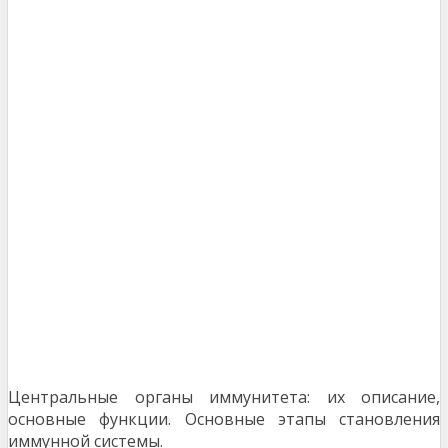
Центральные органы иммунитета: их описание,
основные функции. Основные этапы становления
иммунной системы.