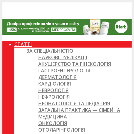
СТАТТІ
ЗА СПЕЦІАЛЬНІСТЮ
НАУКОВІ ПУБЛІКАЦІЇ
АКУШЕРСТВО ТА ГІНЕКОЛОГІЯ
ГАСТРОЕНТЕРОЛОГІЯ
ДЕРМАТОЛОГІЯ
КАРДІОЛОГІЯ
НЕВРОЛОГІЯ
НЕФРОЛОГІЯ
НЕОНАТОЛОГІЯ ТА ПЕДІАТРІЯ
ЗАГАЛЬНА ПРАКТИКА — СІМЕЙНА
МЕДИЦИНА
ОНКОЛОГІЯ
ОТОЛАРІНГОЛОГІЯ