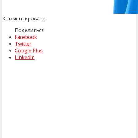
Комментировать
Поделиться!
Facebook
Twitter
Google Plus
LinkedIn