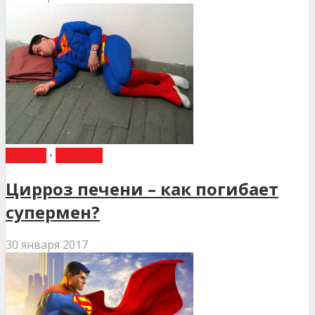
СТАТТІ
•
ТЕРАПІЯ
Цирроз печени – как погибает
супермен?
30 января 2017