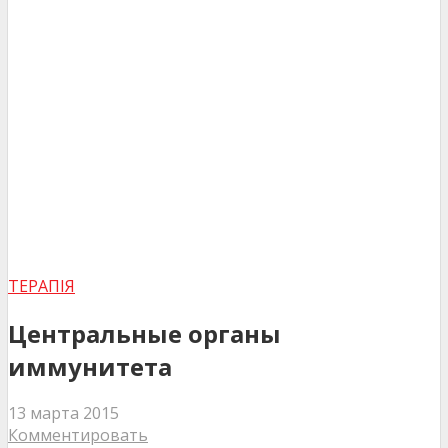
ТЕРАПІЯ
Центральные органы
иммунитета
13 марта 2015
Комментировать