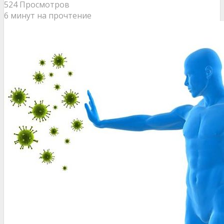
524 Просмотров
6 минут на прочтение