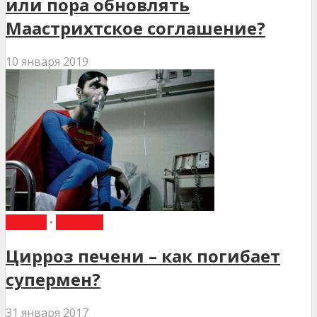
или пора обновлять
Маастрихтское соглашение?
10 января 2019
СТАТТІ
•
ТЕРАПІЯ
Цирроз печени – как погибает
супермен?
31 января 2017