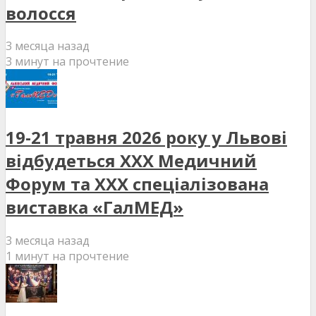
волосся
3 месяца назад
3 минут на прочтение
19-21 травня 2026 року у Львові
відбудеться XXX Медичний
Форум та XXX спеціалізована
виставка «ГалМЕД»
3 месяца назад
1 минут на прочтение