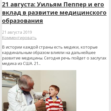
21 августа: Уильям Пеппер и его
вклад в развитие медицинского
образования
21 августа 2019
Комментировать
В истории каждой страны есть медики, которые
кардинальным образом влияли на дальнейшее
развитие медицины. Сегодня речь пойдет о заслугах
медика из США. 21...