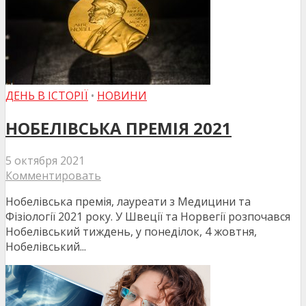
ДЕНЬ В ІСТОРІЇ
•
НОВИНИ
НОБЕЛІВСЬКА ПРЕМІЯ 2021
5 октября 2021
Комментировать
Нобелівська премія, лауреати з Медицини та
Фізіології 2021 року. У Швеції та Норвегії розпочався
Нобелівський тиждень, у понеділок, 4 жовтня,
Нобелівський...