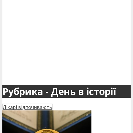
Рубрика - День в історії
Лікарі відпочивають