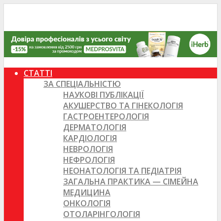
СТАТТІ
ЗА СПЕЦІАЛЬНІСТЮ
НАУКОВІ ПУБЛІКАЦІЇ
АКУШЕРСТВО ТА ГІНЕКОЛОГІЯ
ГАСТРОЕНТЕРОЛОГІЯ
ДЕРМАТОЛОГІЯ
КАРДІОЛОГІЯ
НЕВРОЛОГІЯ
НЕФРОЛОГІЯ
НЕОНАТОЛОГІЯ ТА ПЕДІАТРІЯ
ЗАГАЛЬНА ПРАКТИКА — СІМЕЙНА
МЕДИЦИНА
ОНКОЛОГІЯ
ОТОЛАРІНГОЛОГІЯ