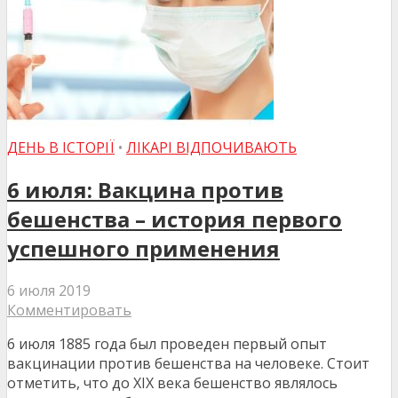
ДЕНЬ В ІСТОРІЇ
•
ЛІКАРІ ВІДПОЧИВАЮТЬ
6 июля: Вакцина против
бешенства – история первого
успешного применения
6 июля 2019
Комментировать
6 июля 1885 года был проведен первый опыт
вакцинации против бешенства на человеке. Стоит
отметить, что до XIX века бешенство являлось